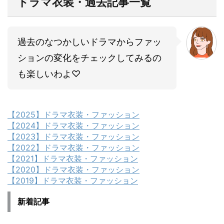
ドラマ衣装・過去記事一覧
過去のなつかしいドラマからファッ
ションの変化をチェックしてみるの
も楽しいわよ♡
【2025】ドラマ衣装・ファッション
【2024】ドラマ衣装・ファッション
【2023】ドラマ衣装・ファッション
【2022】ドラマ衣装・ファッション
【2021】ドラマ衣装・ファッション
【2020】ドラマ衣装・ファッション
【2019】ドラマ衣装・ファッション
新着記事