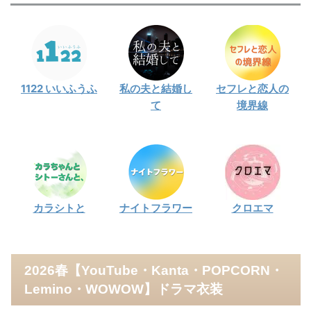
1122 いいふうふ
私の夫と結婚し
セフレと恋人の
て
境界線
カラシトと
ナイトフラワー
クロエマ
2026春【YouTube・Kanta・POPCORN・
Lemino・WOWOW】ドラマ衣装