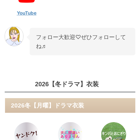
YouTube
フォロー大歓迎♡ぜひフォローして
ね♬
2026【冬ドラマ】衣装
2026冬【月曜】ドラマ衣装