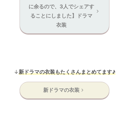
に余るので、3人でシェアす
ることにしました】ドラマ
衣装
↓
新ドラマの衣装もたくさんまとめてます♪
新ドラマの衣装