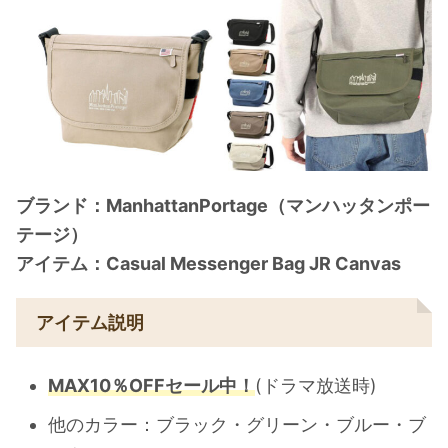
ブランド：ManhattanPortage（マンハッタンポー
テージ）
アイテム：Casual Messenger Bag JR Canvas
アイテム説明
MAX10％OFFセール中！
(ドラマ放送時)
他のカラー：ブラック・グリーン・ブルー・ブ