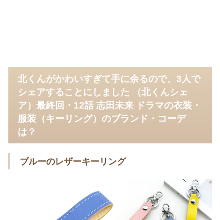
北くんがかわいすぎて手に余るので、3人で
シェアすることにしました （北くんシェ
ア）最終回・12話 志田未来 ドラマの衣装・
服装（キーリング）のブランド・コーデ
は？
ブルーのレザーキーリング