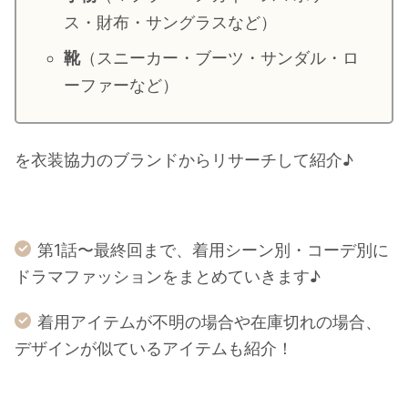
ス・財布・サングラスなど）
靴
（スニーカー・ブーツ・サンダル・ロ
ーファーなど）
を衣装協力のブランドからリサーチして紹介♪
第1話〜最終回まで、着用シーン別・コーデ別に
ドラマファッションをまとめていきます♪
着用アイテムが不明の場合や在庫切れの場合、
デザインが似ているアイテムも紹介！