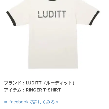
ブランド：LUDITT（ルーディット）
アイテム：RINGER T-SHIRT
⇒ facebookで詳しくみる♫