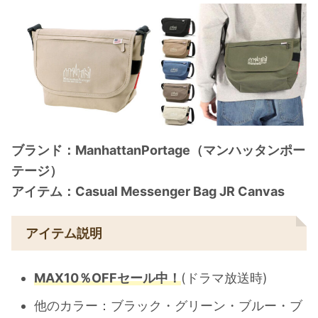
ブランド：ManhattanPortage（マンハッタンポー
テージ）
アイテム：Casual Messenger Bag JR Canvas
アイテム説明
MAX10％OFFセール中！
(ドラマ放送時)
他のカラー：ブラック・グリーン・ブルー・ブ