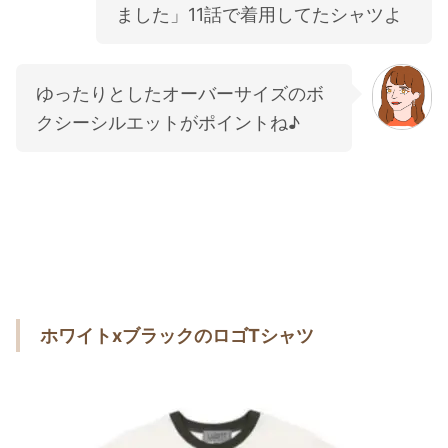
ました」11話で着用してたシャツよ
ゆったりとしたオーバーサイズのボ
クシーシルエットがポイントね♪
ホワイトxブラックのロゴTシャツ