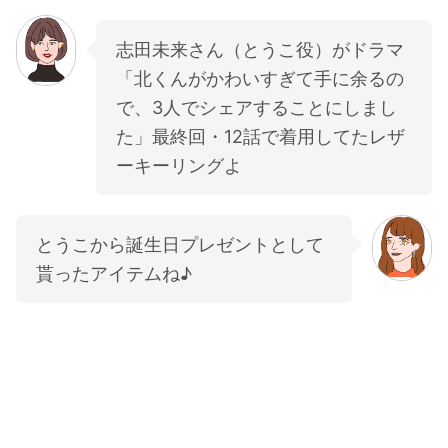
志田未来さん（とうこ役）がドラマ
「北くんがかわいすぎて手に余るの
で、3人でシェアすることにしまし
た」最終回・12話で着用してたレザ
ーキーリングよ
とうこから誕生日プレゼントとして
貰ったアイテムね♪