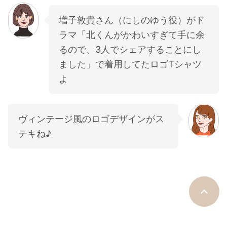
増子敦貴さん（にしのゆう役）がド
ラマ「北くんがかわいすぎて手に余
るので、3人でシェアすることにし
ました」で着用してたロゴTシャツ
よ
ヴィンテージ風のロゴデザインがス
テキね♪