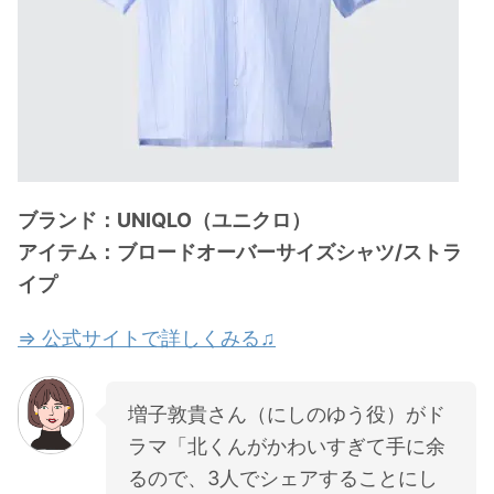
ブランド：UNIQLO（ユニクロ）
アイテム：ブロードオーバーサイズシャツ/ストラ
イプ
⇒ 公式サイトで詳しくみる♫
増子敦貴さん（にしのゆう役）がド
ラマ「北くんがかわいすぎて手に余
るので、3人でシェアすることにし