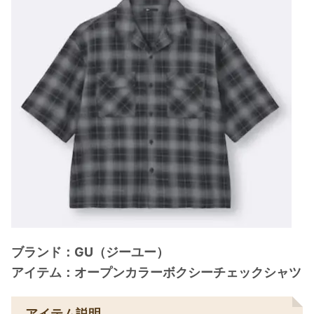
ブランド：GU（ジーユー）
アイテム：オープンカラーボクシーチェックシャツ
アイテム説明