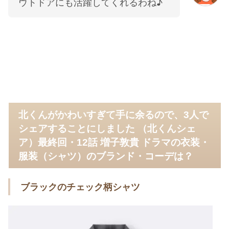
ウトドアにも活躍してくれるわね♪
北くんがかわいすぎて手に余るので、3人で
シェアすることにしました （北くんシェ
ア）最終回・12話 増子敦貴 ドラマの衣装・
服装（シャツ）のブランド・コーデは？
ブラックのチェック柄シャツ