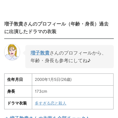
増子敦貴さんのプロフィール（年齢・身長）過去
に出演したドラマの衣装
増子敦貴
さんのプロフィールから、
年齢・身長も参考にしてね♪
生年月日
2000年1月5日
(26歳)
身長
173cm
ドラマ衣装
多すぎる恋と殺人