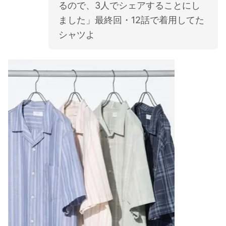
るので、3人でシェアすることにし
ました」最終回・12話で着用してた
シャツよ