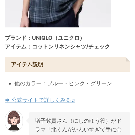
ブランド：UNIQLO（ユニクロ）
アイテム：コットンリネンシャツ/チェック
アイテム説明
他のカラー：ブルー・ピンク・グリーン
⇒ 公式サイトで詳しくみる♫
増子敦貴さん（にしのゆう役）がド
ラマ「北くんがかわいすぎて手に余