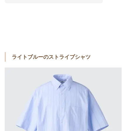
ライトブルーのストライプシャツ