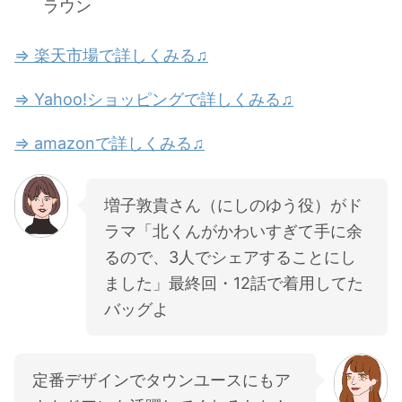
ラウン
⇒ 楽天市場で詳しくみる♫
⇒ Yahoo!ショッピングで詳しくみる♫
⇒ amazonで詳しくみる♫
増子敦貴さん（にしのゆう役）がド
ラマ「北くんがかわいすぎて手に余
るので、3人でシェアすることにし
ました」最終回・12話で着用してた
バッグよ
定番デザインでタウンユースにもア