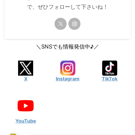
で、ぜひフォローして下さいね！
＼SNSでも情報発信中♪／
X
Instagram
TikTok
YouTube