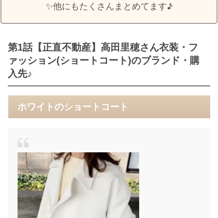
✨️他にもたくさんまとめてます♪
第1話【正直不動産】高田里穂さん衣装・フ
ァッション(ショートコート)のブランド・購
入先♪
ホワイトのショートコート