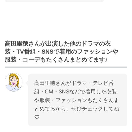
高田里穂さんが出演した他のドラマの衣
装・TV番組・SNSで着用のファッションや
服装・コーデもたくさんまとめてます♪
高田里穂さんがドラマ・テレビ番
組・CM・SNSなどで着用した衣装
や服装・ファッションもたくさんま
とめてるから、ぜひチェックしてね
♡