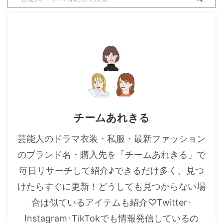
チームあれきる
芸能人のドラマ衣装・私服・最新ファッション
のブランド名・購入先を「チームあれきる」で
毎日リサーチして紹介♪できるだけ多く、見つ
けたらすぐに更新！どうしても見つからない場
合は似ているアイテムも紹介♡Twitter･
Instagram･TikTokでも情報発信しているの