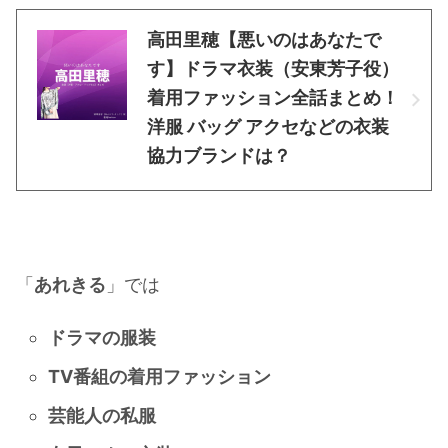
高田里穂【悪いのはあなたで
す】ドラマ衣装（安東芳子役）
着用ファッション全話まとめ！
洋服 バッグ アクセなどの衣装
協力ブランドは？
「
あれきる
」では
ドラマの服装
TV番組の着用ファッション
芸能人の私服