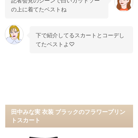
記者会見のシーンで白いカットソー
の上に着てたベストね
下で紹介してるスカートとコーデし
てたベストよ♡
田中みな実 衣装 ブラックのフラワープリン
トスカート