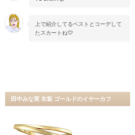
上で紹介してるベストとコーデして
たスカートね♡
田中みな実 衣装 ゴールドのイヤーカフ