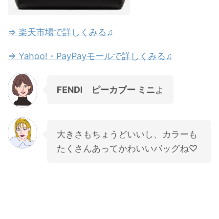
⇒ 楽天市場で詳しくみる♫
⇒ Yahoo!・PayPayモールで詳しくみる♫
FENDI ピーカブー ミニ
よ
大きさもちょうどいいし、カラーも
たくさんあってかわいいバッグね♡