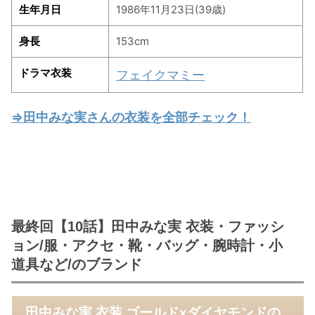
生年月日
1986年11月23日(39歳)
身長
153cm
ドラマ衣装
フェイクマミー
⇒田中みな実さんの衣装を全部チェック！
最終回【10話】田中みな実 衣装・ファッシ
ョン/服・アクセ・靴・バッグ・腕時計・小
道具など/のブランド
田中みな実 衣装 ゴールドxダイヤモンドの