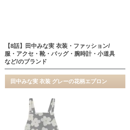
【8話】田中みな実 衣装・ファッション/
服・アクセ・靴・バッグ・腕時計・小道具
など/のブランド
田中みな実 衣装 グレーの花柄エプロン