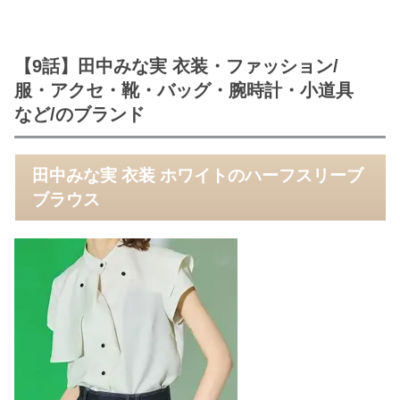
【9話】田中みな実 衣装・ファッション/
服・アクセ・靴・バッグ・腕時計・小道具
など/のブランド
田中みな実 衣装 ホワイトのハーフスリーブ
ブラウス