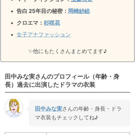
告白 25年目の秘密
：
岡崎紗絵
クロエマ：
杉咲花
女子アナファッション
✨️他にもたくさんまとめてます♪
田中みな実さんのプロフィール（年齢・身
長）過去に出演したドラマの衣装
田中みな実
さんの年齢・身長・ドラ
マ衣装もチェックしてね♪