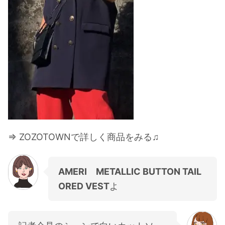
⇒ ZOZOTOWNで詳しく商品をみる♫
AMERI METALLIC BUTTON TAIL
ORED VEST
よ