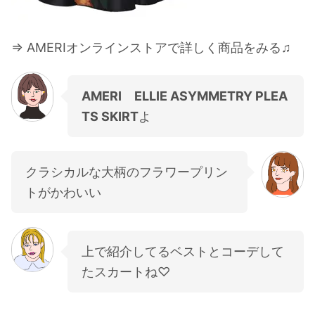
⇒ AMERIオンラインストアで詳しく商品をみる♫
AMERI ELLIE ASYMMETRY PLEA
TS SKIRT
よ
クラシカルな大柄のフラワープリン
トがかわいい
上で紹介してるベストとコーデして
たスカートね♡