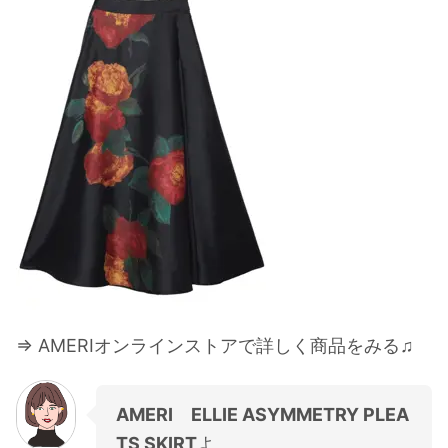
⇒ AMERIオンラインストアで詳しく商品をみる♫
AMERI ELLIE ASYMMETRY PLEA
TS SKIRT
よ