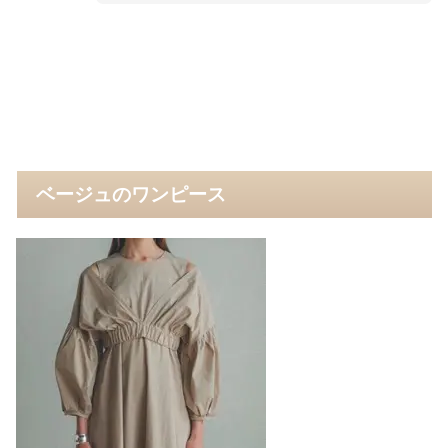
ベージュのワンピース