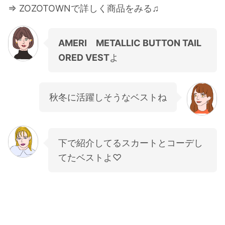
⇒ ZOZOTOWNで詳しく商品をみる♫
AMERI METALLIC BUTTON TAIL
ORED VEST
よ
秋冬に活躍しそうなベストね
下で紹介してるスカートとコーデし
てたベストよ♡