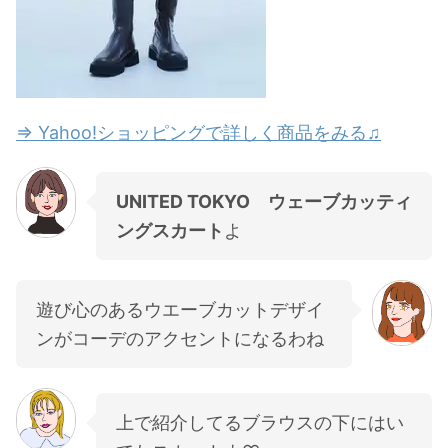
⇒ Yahoo!ショッピングで詳しく商品をみる♫
UNITED TOKYO ウェーブカッティ
ングスカート
よ
遊び心のあるウエーブカットデザイ
ンがコーデのアクセントになるわね
上で紹介してるブラウスの下にはい