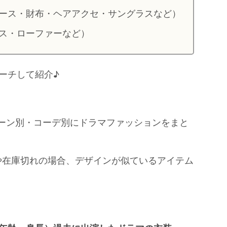
ース・財布・ヘアアクセ・サングラスなど）
ス・ローファーなど）
ーチして紹介♪
シーン別・コーデ別にドラマファッションをまと
や在庫切れの場合、デザインが似ているアイテム