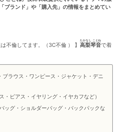
「ブランド」や「購入先」の情報をまとめてい
たかなし ことね
は不倫してます。（3C不倫 ） 】
高梨琴音
で着
・ブラウス・ワンピース・ジャケット・デニ
ス・ピアス・イヤリング・イヤカフなど）
バッグ・ショルダーバッグ・バックパックな