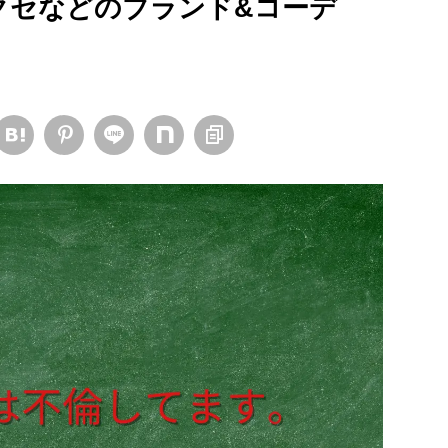
アクセなどのブランド&コーデ