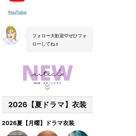
YouTube
フォロー大歓迎♡ぜひフォ
ローしてね♬
2026【夏ドラマ】衣装
2026夏【月曜】ドラマ衣装