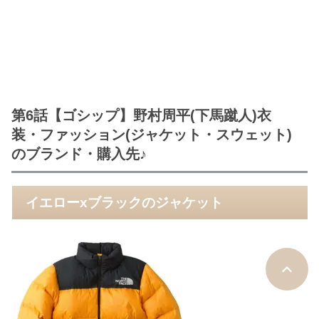
第6話【ゴシップ】野村周平(下馬蹴人)衣
装・ファッション(ジャケット・スウェット)
のブランド・購入先♪
イエローxブラックのジャケット