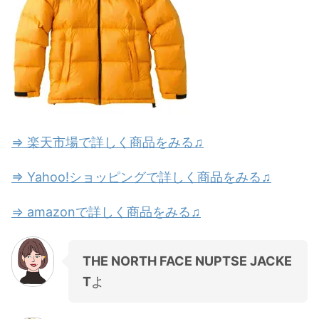
⇒ 楽天市場で詳しく商品をみる♫
⇒ Yahoo!ショッピングで詳しく商品をみる♫
⇒ amazonで詳しく商品をみる♫
THE NORTH FACE NUPTSE JACKE
T
よ