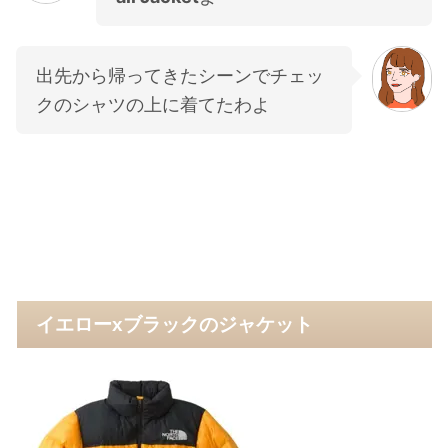
出先から帰ってきたシーンでチェッ
クのシャツの上に着てたわよ
イエローxブラックのジャケット