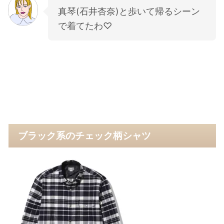
真琴(石井杏奈)と歩いて帰るシーン
で着てたわ♡
ブラック系のチェック柄シャツ