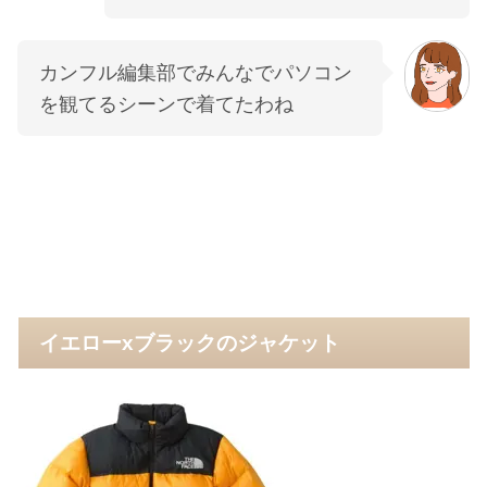
カンフル編集部でみんなでパソコン
を観てるシーンで着てたわね
イエローxブラックのジャケット