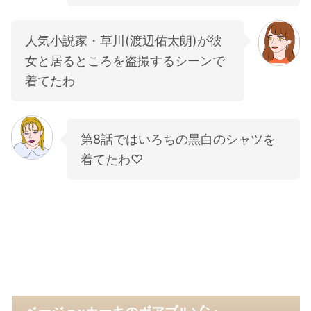
人気小説家・草川(渡辺佑太朗)が彼
女と居るところを盗撮するシーンで
着てたわ
第8話ではいろちの黒白のシャツを
着てたわ♡