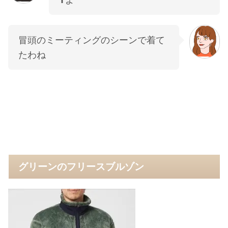
冒頭のミーティングのシーンで着て
たわね
グリーンのフリースブルゾン