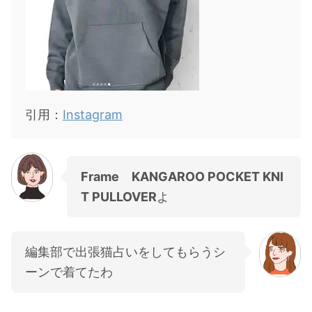
引用：
Instagram
Frame KANGAROO POCKET KNI
T PULLOVER
よ
編集部で出張猫占いをしてもらうシ
ーンで着てたわ