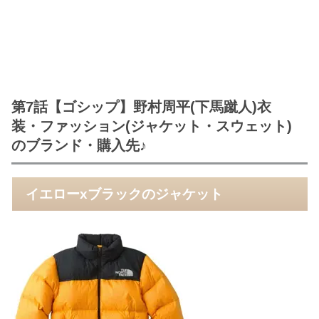
第7話【ゴシップ】野村周平(下馬蹴人)衣
装・ファッション(ジャケット・スウェット)
のブランド・購入先♪
イエローxブラックのジャケット