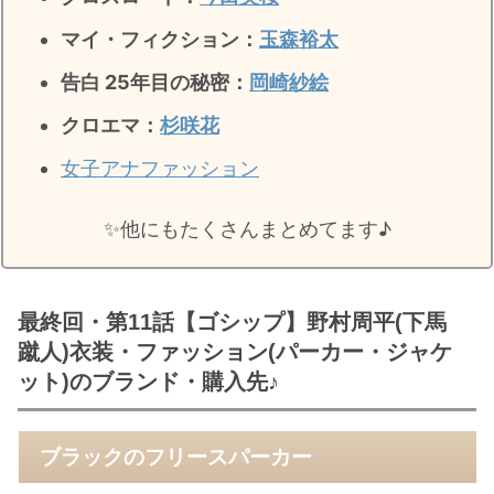
マイ・フィクション：
玉森裕太
告白 25年目の秘密
：
岡崎紗絵
クロエマ：
杉咲花
女子アナファッション
✨️他にもたくさんまとめてます♪
最終回・第11話【ゴシップ】野村周平(下馬
蹴人)衣装・ファッション(パーカー・ジャケ
ット)のブランド・購入先♪
ブラックのフリースパーカー