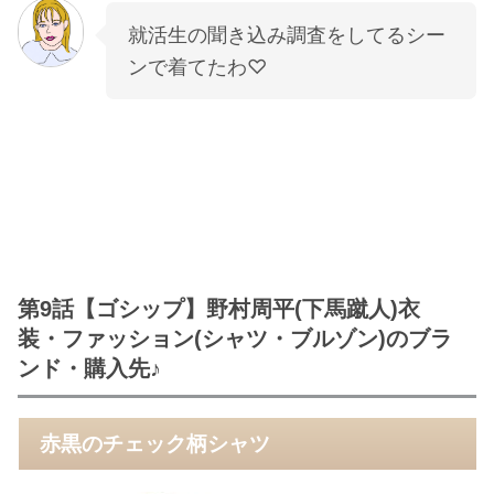
就活生の聞き込み調査をしてるシー
ンで着てたわ♡
第9話【ゴシップ】野村周平(下馬蹴人)衣
装・ファッション(シャツ・ブルゾン)のブラ
ンド・購入先♪
赤黒のチェック柄シャツ