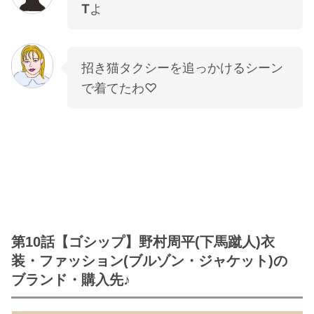
T
よ
招き猫タクシーを追っかけるシーン
で着てたわ♡
第10話【ゴシップ】野村周平(下馬蹴人)衣
装・ファッション(ブルゾン・ジャケット)の
ブランド・購入先♪