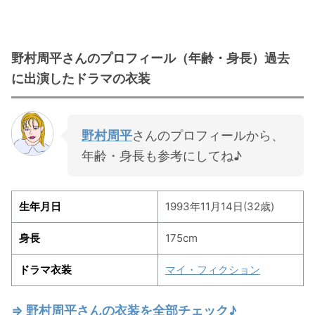
野村周平さんのプロフィール（年齢・身長）過去
に出演したドラマの衣装
野村周平
さんのプロフィールから、
年齢・身長も参考にしてね♪
生年月日
1993年11月14日(32歳)
身長
175cm
ドラマ衣装
マイ・フィクション
⇒ 野村周平さんの衣装を全部チェック♪