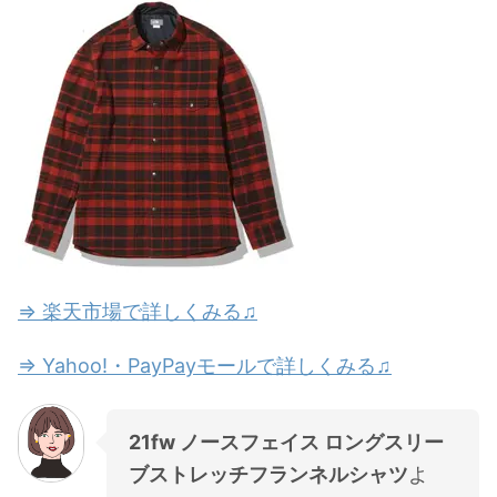
⇒ 楽天市場で詳しくみる♫
⇒ Yahoo!・PayPayモールで詳しくみる♫
21fw ノースフェイス ロングスリー
ブストレッチフランネルシャツ
よ