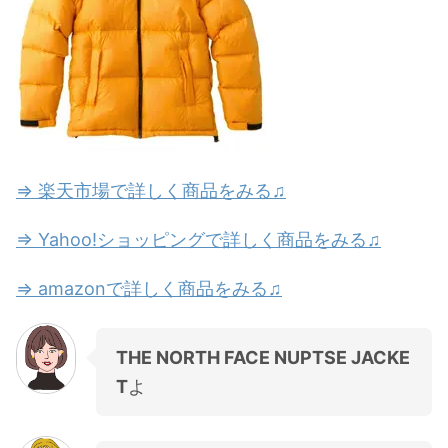
⇒ 楽天市場で詳しく商品をみる♫
⇒ Yahoo!ショッピングで詳しく商品をみる♫
⇒ amazonで詳しく商品をみる♫
THE NORTH FACE NUPTSE JACKE
T
よ