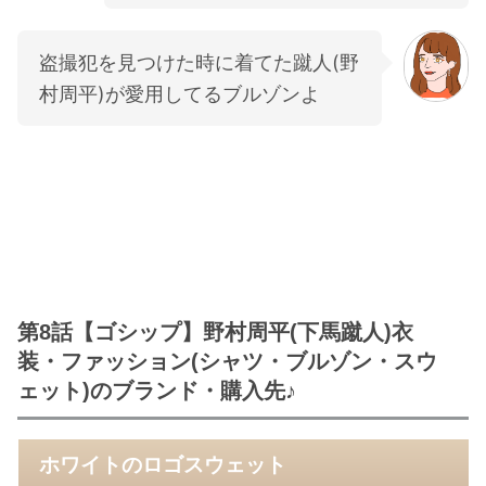
盗撮犯を見つけた時に着てた蹴人(野
村周平)が愛用してるブルゾンよ
第8話【ゴシップ】野村周平(下馬蹴人)衣
装・ファッション(シャツ・ブルゾン・スウ
ェット)のブランド・購入先♪
ホワイトのロゴスウェット