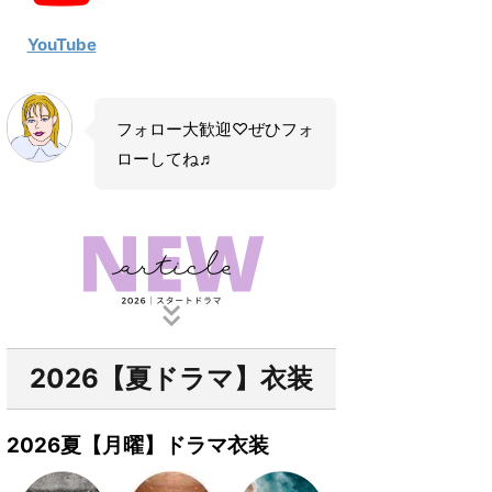
YouTube
フォロー大歓迎♡ぜひフォ
ローしてね♬
2026【夏ドラマ】衣装
2026夏【月曜】ドラマ衣装