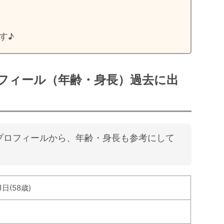
す♪
フィール（年齢・身長）過去に出
プロフィールから、年齢・身長も参考にして
1日(58歳)