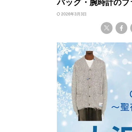
バッグ・腕時計のブ
2026年3月3日