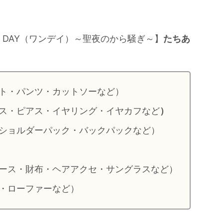
 DAY（ワンデイ）～聖夜のから騒ぎ～】
たちあ
ト・パンツ・カットソーなど）
ス・ピアス・イヤリング・イヤカフなど
）
ショルダーパック・バックパックなど）
ース・財布・ヘアアクセ・サングラスなど）
・ローファーなど）