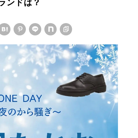
ランドは？