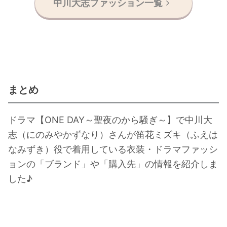
中川大志ファッション一覧
まとめ
ドラマ【ONE DAY～聖夜のから騒ぎ～】で中川大
志（にのみやかずなり）さんが笛花ミズキ（ふえは
なみずき）役で着用している衣装・ドラマファッシ
ョンの「ブランド」や「購入先」の情報を紹介しま
した♪