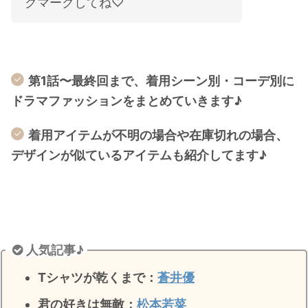
クマークしてね♡
第1話〜最終回まで、着用シーン別・コーデ別に
ドラマファッションをまとめていきます♪
着用アイテムが不明の場合や在庫切れの場合、
デザインが似ているアイテムも紹介してます♪
人気記事♪
Tシャツが乾くまで：
蒼井優
君の好きは無敵
：
松本若菜