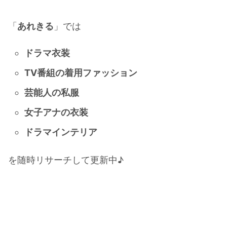
「
あれきる
」では
ドラマ衣装
TV番組の着用ファッション
芸能人の私服
女子アナの衣装
ドラマインテリア
を随時リサーチして更新中♪