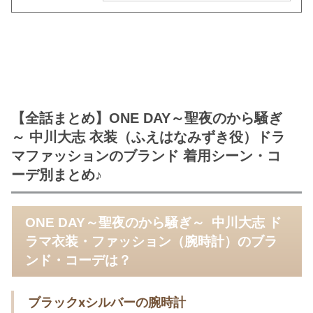
【全話まとめ】ONE DAY～聖夜のから騒ぎ
～ 中川大志 衣装（ふえはなみずき役）ドラ
マファッションのブランド 着用シーン・コ
ーデ別まとめ♪
ONE DAY～聖夜のから騒ぎ～ 中川大志 ド
ラマ衣装・ファッション（腕時計）のブラ
ンド・コーデは？
ブラックxシルバーの腕時計