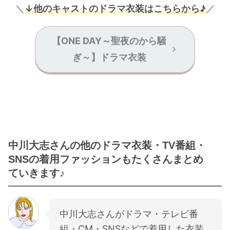
＼
↓他のキャストのドラマ衣装はこちらから♪
／
【ONE DAY～聖夜のから騒
ぎ～】ドラマ衣装
中川大志さんの他のドラマ衣装・TV番組・
SNSの着用ファッションもたくさんまとめ
ていきます♪
中川大志さんがドラマ・テレビ番
組・CM・SNSなどで着用した衣装