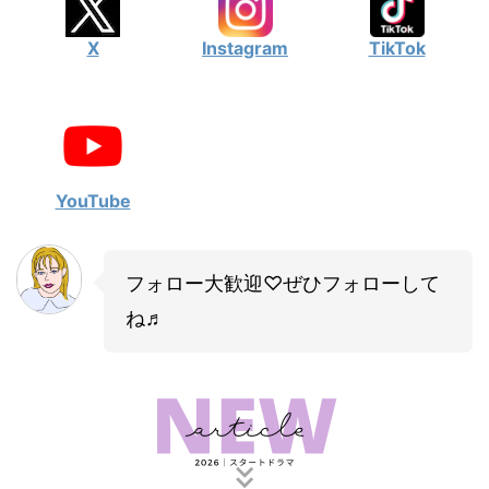
X
Instagram
TikTok
YouTube
フォロー大歓迎♡ぜひフォローして
ね♬