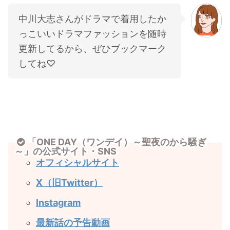
中川大志さんがドラマで着用したか
っこいいドラマファッションを随時
更新してるから、ぜひブックマーク
してね♡
「ONE DAY（ワンデイ）～聖夜のから騒ぎ
～」の公式サイト・SNS
オフィシャルサイト
X（旧Twitter）
Instagram
最新話の予告動画