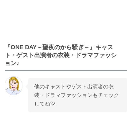
『ONE DAY～聖夜のから騒ぎ～』キャス
ト・ゲスト出演者の衣装・ドラマファッシ
ョン♪
他のキャストやゲスト出演者の衣
装・ドラマファッションもチェック
してね♡