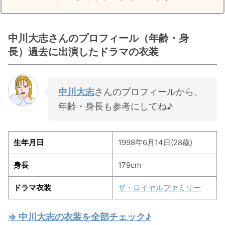
中川大志さんのプロフィール（年齢・身
長）過去に出演したドラマの衣装
中川大志
さんのプロフィールから、
年齢・身長も参考にしてね♪
生年月日
1998年6月14日(28歳)
身長
179cm
ドラマ衣装
ザ・ロイヤルファミリー
⇒ 中川大志の衣装を全部チェック♪