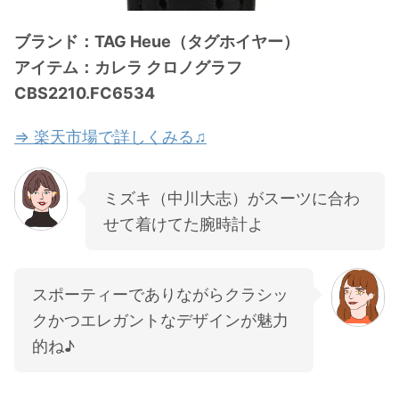
ブランド：TAG Heue（タグホイヤー）
アイテム：カレラ クロノグラフ
CBS2210.FC6534
⇒ 楽天市場で詳しくみる♫
ミズキ（中川大志）がスーツに合わ
せて着けてた腕時計よ
スポーティーでありながらクラシッ
クかつエレガントなデザインが魅力
的ね♪