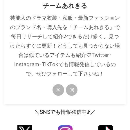
チームあれきる
芸能人のドラマ衣装・私服・最新ファッション
のブランド名・購入先を「チームあれきる」で
毎日リサーチして紹介♪できるだけ多く、見つ
けたらすぐに更新！どうしても見つからない場
合は似ているアイテムも紹介♡Twitter･
Instagram･TikTokでも情報発信しているの
で、ぜひフォローして下さいね！
＼SNSでも情報発信中♪／