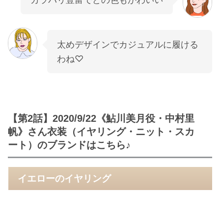
太めデザインでカジュアルに履ける
わね♡
【第2話】2020/9/22《鮎川美月役・中村里
帆》さん衣装（イヤリング・ニット・スカ
ート）のブランドはこちら♪
イエローのイヤリング