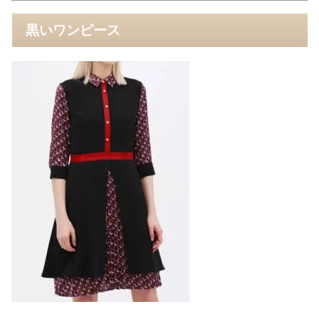
黒いワンピース