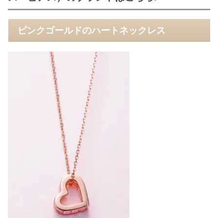
ピンクゴールドのハートネックレス