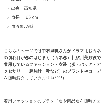
出身：高知県
身長：165 cm
血液型‎: ‎A型
こちらのページでは
中村里帆さんがドラマ【おカネ
の切れ目が恋のはじまり（カネ恋）】鮎川美月役で
着用しているファッション・衣装（服・バッグ・ア
クセサリー・腕時計・靴など）のブランドやコーデ
を随時紹介していきます♪(*^^*)
着用ファッションのブランド名や商品名を随時チェ