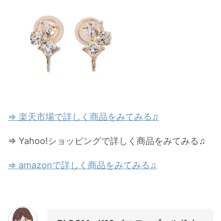
⇒ 楽天市場で詳しく商品をみてみる♫
⇒ Yahoo!ショッピングで詳しく商品をみてみる♫
⇒ amazonで詳しく商品をみてみる♫