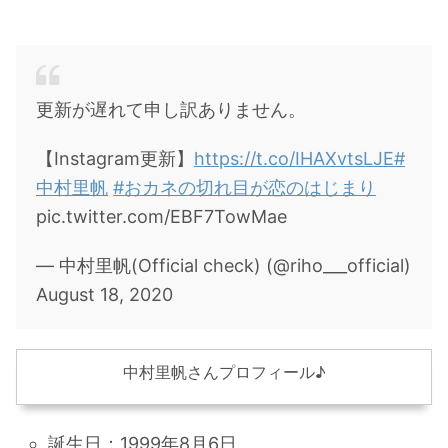
更新が遅れて申し訳ありません。
【Instagram更新】
https://t.co/IHAXvtsLJE
#
中村里帆
#おカネの切れ目が恋のはじまり
pic.twitter.com/EBF7TowMae
— 中村里帆(Official check) (@riho___official)
August 18, 2020
中村里帆さんプロフィール♪
誕生日：1999年8月6日