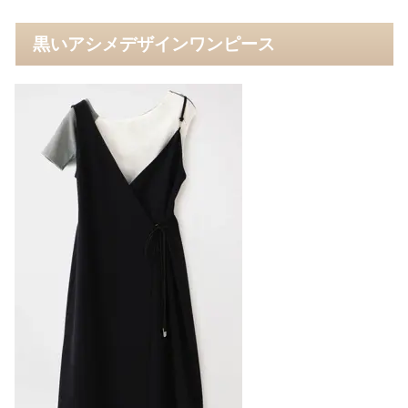
黒いアシメデザインワンピース