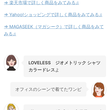
⇒ 楽天市場で詳しく商品をみてみる♫
⇒ Yahoo!ショッピングで詳しく商品をみてみる♫
⇒ MAGASEEK（マガシーク）で詳しく商品をみて
みる♫
LOVELESS ジオメトリック シャツ
カラードレス
よ
オフィスのシーンで着てたワンピ