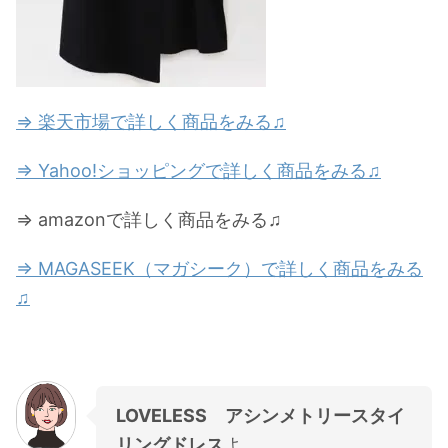
⇒ 楽天市場で詳しく商品をみる♫
⇒ Yahoo!ショッピングで詳しく商品をみる♫
⇒ amazonで詳しく商品をみる♫
⇒ MAGASEEK（マガシーク）で詳しく商品をみる
♫
LOVELESS アシンメトリースタイ
リングドレス
よ