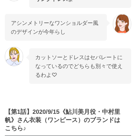
アシンメトリーなワンショルダー風
のデザインが今年らし
カットソーとドレスはセパレートに
なっているのでどちらも別々で使え
るわよ♡
【第1話】2020/9/15《鮎川美月役・中村里
帆》さん衣装（ワンピース）のブランドは
こちら♪