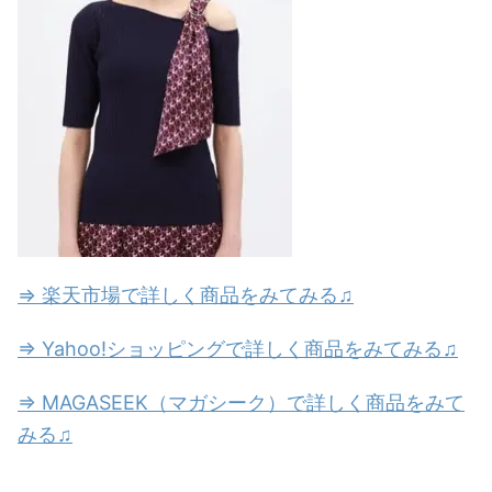
⇒ 楽天市場で詳しく商品をみてみる♫
⇒ Yahoo!ショッピングで詳しく商品をみてみる♫
⇒ MAGASEEK（マガシーク）で詳しく商品をみて
みる♫