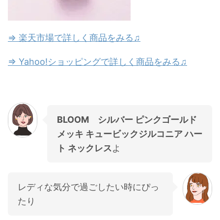
⇒ 楽天市場で詳しく商品をみる♫
⇒ Yahoo!ショッピングで詳しく商品をみる♫
BLOOM シルバー ピンクゴールド
メッキ キュービックジルコニア ハー
ト ネックレス
よ
レディな気分で過ごしたい時にぴっ
たり