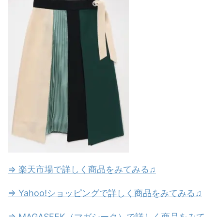
⇒ 楽天市場で詳しく商品をみてみる♫
⇒ Yahoo!ショッピングで詳しく商品をみてみる♫
⇒ MAGASEEK（マガシーク）で詳しく商品をみて