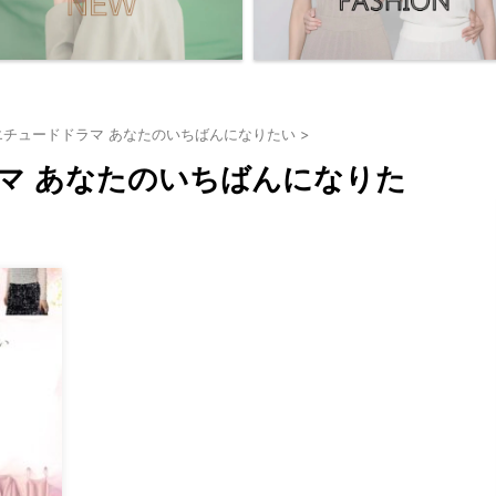
エチュードドラマ あなたのいちばんになりたい
>
マ あなたのいちばんになりた