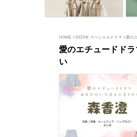
HOME
>
2025年 スペシャルドラマ
>
愛の
愛のエチュードドラ
い