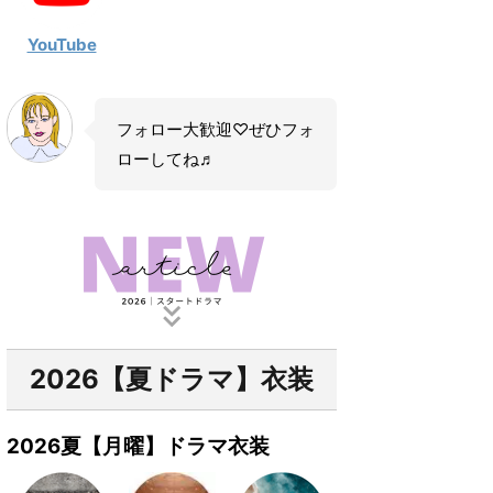
YouTube
フォロー大歓迎♡ぜひフォ
ローしてね♬
2026【夏ドラマ】衣装
2026夏【月曜】ドラマ衣装