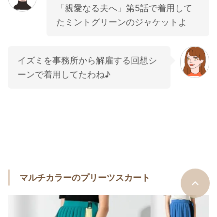
「親愛なる夫へ」第5話で着用して
たミントグリーンのジャケットよ
イズミを事務所から解雇する回想シ
ーンで着用してたわね♪
マルチカラーのプリーツスカート