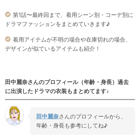
第1話〜最終回まで、着用シーン別・コーデ別に
ドラマファッションをまとめていきます♪
着用アイテムが不明の場合や在庫切れの場合、
デザインが似ているアイテムも紹介！
田中麗奈さんのプロフィール（年齢・身長）過去
に出演したドラマの衣装もまとめてます♪
田中麗奈
さんのプロフィールから、
年齢・身長も参考にしてね♪