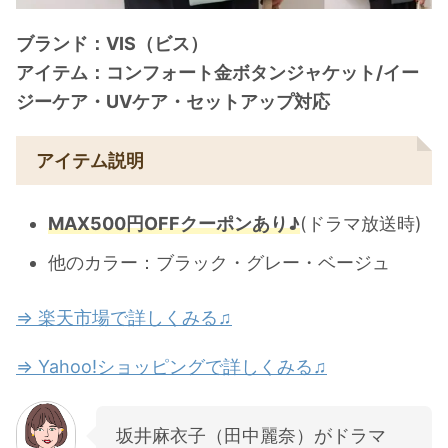
ブランド：VIS（ビス）
アイテム：コンフォート金ボタンジャケット/イー
ジーケア・UVケア・セットアップ対応
アイテム説明
MAX500円OFFクーポンあり♪
(ドラマ放送時)
他のカラー：ブラック・グレー・ベージュ
⇒ 楽天市場で詳しくみる♫
⇒ Yahoo!ショッピングで詳しくみる♫
坂井麻衣子（田中麗奈）がドラマ