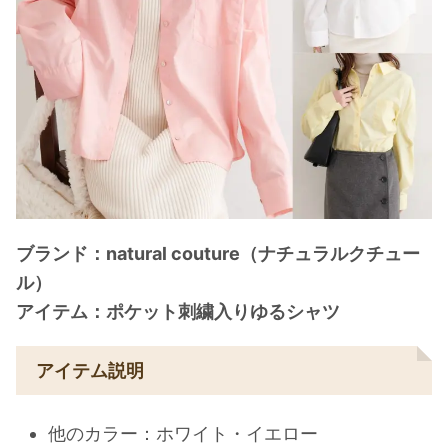
ブランド：natural couture（ナチュラルクチュー
ル）
アイテム：ポケット刺繍入りゆるシャツ
アイテム説明
他のカラー：ホワイト・イエロー