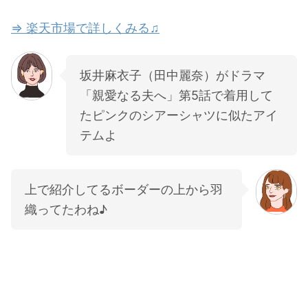
⇒ 楽天市場で詳しくみる♫
坂井麻衣子（田中麗奈）がドラマ
「親愛なる夫へ」第5話で着用して
たピンクのシアーシャツに似たアイ
テムよ
上で紹介してるボーダーの上から羽
織ってたわね♪