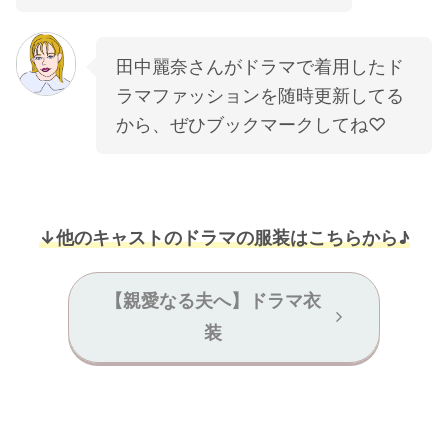
田中麗奈さんがドラマで着用したド
ラマファッションを随時更新してる
から、ぜひブックマークしてね♡
↓他のキャストのドラマの服装はこちらから♪
【親愛なる夫へ】ドラマ衣
装