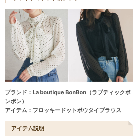
ブランド：La boutique BonBon（ラブティックボ
ンボン）
アイテム：フロッキードットボウタイブラウス
アイテム説明