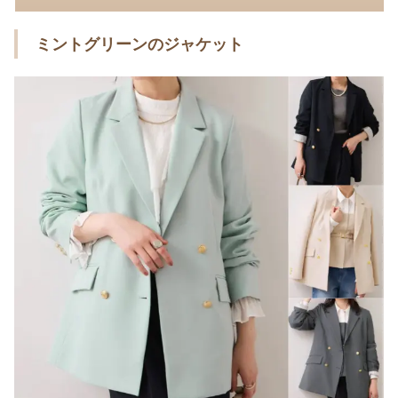
ミントグリーンのジャケット