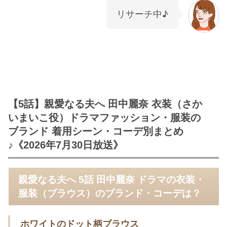
リサーチ中♪
【5話】親愛なる夫へ 田中麗奈 衣装（さか
いまいこ役）ドラマファッション・服装の
ブランド 着用シーン・コーデ別まとめ
♪《2026年7月30日放送》
親愛なる夫へ 5話 田中麗奈 ドラマの衣装・
服装（ブラウス）のブランド・コーデは？
ホワイトのドット柄ブラウス