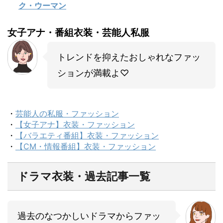
ク・ウーマン
女子アナ・番組衣装・芸能人私服
トレンドを抑えたおしゃれなファッ
ションが満載よ♡
・
芸能人の私服・ファッション
・
【女子アナ】衣装・ファッション
・
【バラエティ番組】衣装・ファッション
・
【CM・情報番組】衣装・ファッション
ドラマ衣装・過去記事一覧
過去のなつかしいドラマからファッ