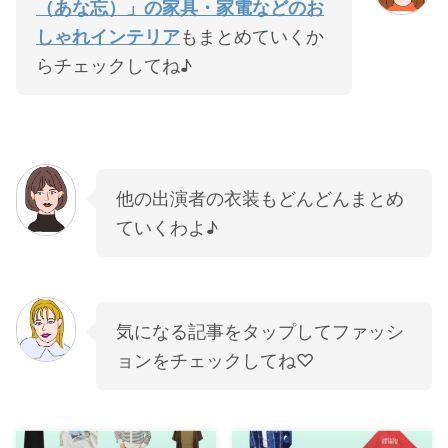
（あな忘）」の家具・家電などのお
しゃれインテリア
もまとめていくか
らチェックしてね♪
他の出演者の衣装もどんどんまとめ
ていくわよ♪
気になる記事をタップしてファッシ
ョンをチェックしてね♡