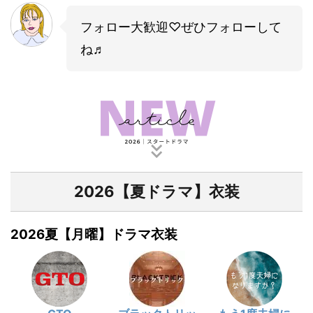
フォロー大歓迎♡ぜひフォローして
ね♬
2026【夏ドラマ】衣装
2026夏【月曜】ドラマ衣装