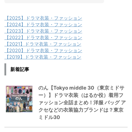
【2025】ドラマ衣装・ファッション
【2024】ドラマ衣装・ファッション
【2023】ドラマ衣装・ファッション
【2022】ドラマ衣装・ファッション
【2021】ドラマ衣装・ファッション
【2020】ドラマ衣装・ファッション
【2019】ドラマ衣装・ファッション
新着記事
のん【Tokyo middle 30（東京ミドサ
ー）】ドラマ衣装（はるか役）着用フ
ァッション全話まとめ！洋服 バッグ ア
クセなどの衣装協力ブランドは？東京
ミドル30