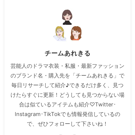
チームあれきる
芸能人のドラマ衣装・私服・最新ファッション
のブランド名・購入先を「チームあれきる」で
毎日リサーチして紹介♪できるだけ多く、見つ
けたらすぐに更新！どうしても見つからない場
合は似ているアイテムも紹介♡Twitter･
Instagram･TikTokでも情報発信しているの
で、ぜひフォローして下さいね！