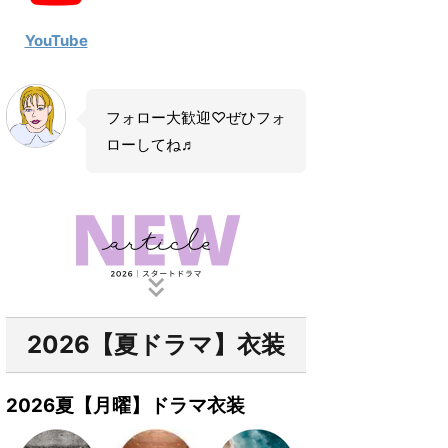
YouTube
フォロー大歓迎♡ぜひフォ
ローしてね♬
2026【夏ドラマ】衣装
2026夏【月曜】ドラマ衣装