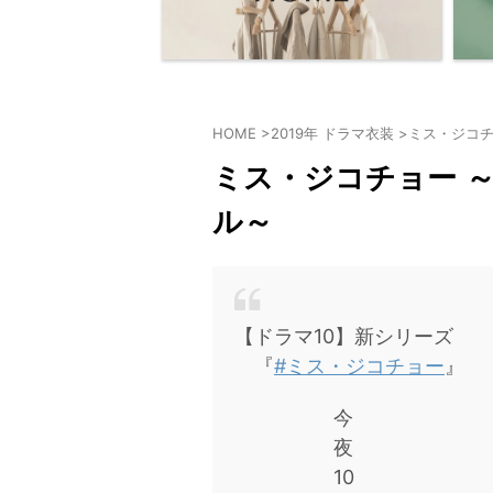
HOME
>
2019年 ドラマ衣装
>
ミス・ジコチ
ミス・ジコチョー 
ル～
【ドラマ10】新シリーズ
『
#ミス・ジコチョー
』
今
夜
10