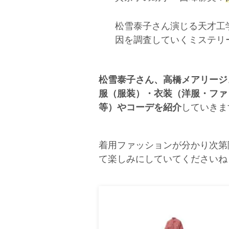
松雪泰子さん演じる天才工
因を調査していくミステリ
松雪泰子さん、高橋メアリージ
服（服装）・衣装（洋服・ファ
等）やコーデを紹介
していきます
着用ファッションが分かり次第
て楽しみにしていてくださいね～(