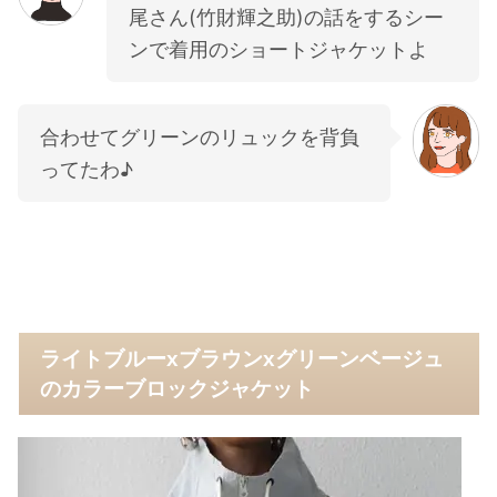
尾さん(竹財輝之助)の話をするシー
ンで着用のショートジャケットよ
合わせてグリーンのリュックを背負
ってたわ♪
ライトブルーxブラウンxグリーンベージュ
のカラーブロックジャケット