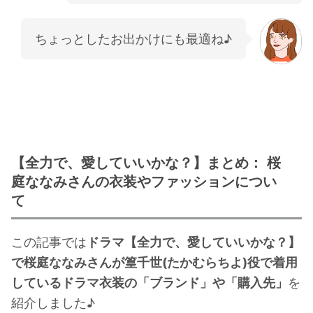
ちょっとしたお出かけにも最適ね♪
【全力で、愛していいかな？】まとめ： 桜
庭ななみさんの衣装やファッションについ
て
この記事では
ドラマ【全力で、愛していいかな？】
で桜庭ななみさんが篁千世(たかむらちよ)役で着用
しているドラマ衣装の「ブランド」や「購入先」
を
紹介しました♪