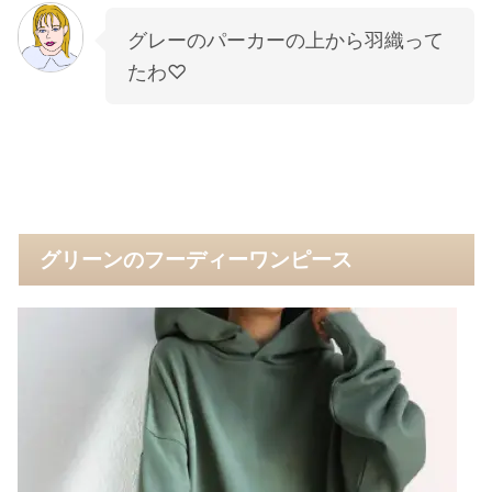
グレーのパーカーの上から羽織って
たわ♡
グリーンのフーディーワンピース