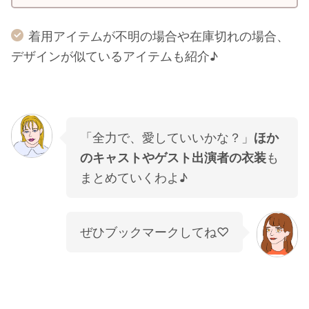
着用アイテムが不明の場合や在庫切れの場合、
デザインが似ているアイテムも紹介♪
「全力で、愛していいかな？」
ほか
のキャストやゲスト出演者の衣装
も
まとめていくわよ♪
ぜひブックマークしてね♡