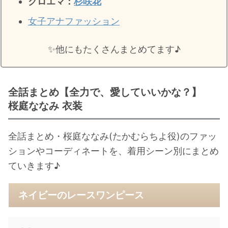
クロエマ：
杉咲花
女子アナファッション
✨️他にもたくさんまとめてます♪
全話まとめ【全力で、愛していいかな？】
桜庭ななみ 衣装
全話まとめ・桜庭ななみ(たかむらちよ役)のファッ
ションやコーディネートを、着用シーン別にまとめ
ていきます♪
ネイビーのレースワンピース