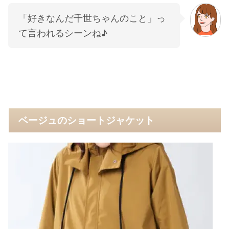
「好きなんだ千世ちゃんのこと」っ
て言われるシーンね♪
ベージュのショートジャケット