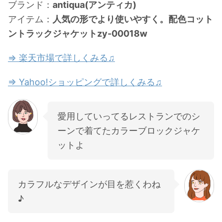
ブランド：
antiqua(アンティカ)
アイテム：
人気の形でより使いやすく。配色コット
ントラックジャケットzy-00018w
⇒ 楽天市場で詳しくみる♫
⇒ Yahoo!ショッピングで詳しくみる♫
愛用していってるレストランでのシ
ーンで着てたカラーブロックジャケ
ットよ
カラフルなデザインが目を惹くわね
♪