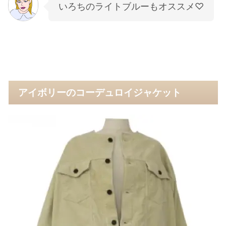
いろちのライトブルーもオススメ♡
アイボリーのコーデュロイジャケット