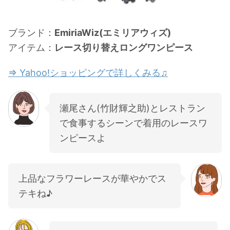
ブランド：
EmiriaWiz(エミリアウィズ)
アイテム：
レース切り替えロングワンピース
⇒ Yahoo!ショッピングで詳しくみる♫
瀬尾さん(竹財輝之助)とレストラン
で食事するシーンで着用のレースワ
ンピースよ
上品なフラワーレースが華やかでス
テキね♪