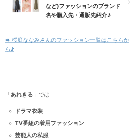
など)ファッションのブランド
名や購入先・通販先紹介♪
⇒ 桜庭ななみさんのファッション一覧はこちらか
ら♪
「
あれきる
」では
ドラマ衣装
TV番組の着用ファッション
芸能人の私服