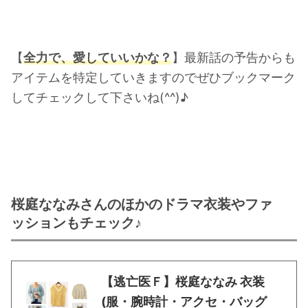
【
全力で、愛していいかな？
】最新話の予告からも
アイテムを特定していきますのでぜひブックマーク
してチェックして下さいね(^^)♪
桜庭ななみさんのほかのドラマ衣装やファ
ッションもチェック♪
【逃亡医Ｆ】桜庭ななみ 衣装
(服・腕時計・アクセ・バッグ