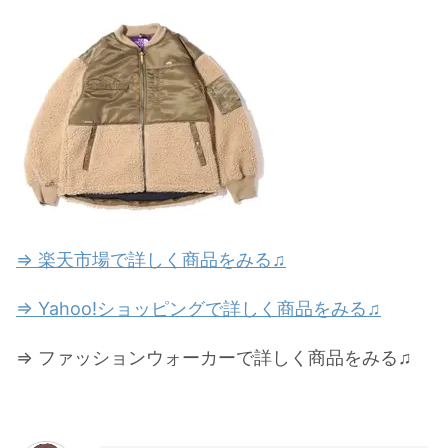
⇒ 楽天市場で詳しく商品をみる♫
⇒ Yahoo!ショッピングで詳しく商品をみる♫
⇒ ファッションウォーカーで詳しく商品をみる♫