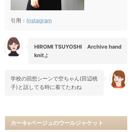
引用：
Instagram
HIROMI TSUYOSHI Archive hand
knit
よ
学校の回想シーンで空ちゃん(田辺桃
子)と話してる時に着てたわね
カーキxベージュのウールジャケット