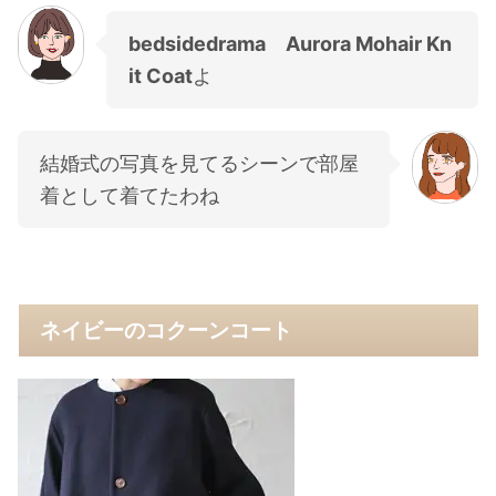
bedsidedrama Aurora Mohair Kn
it Coat
よ
結婚式の写真を見てるシーンで部屋
着として着てたわね
ネイビーのコクーンコート