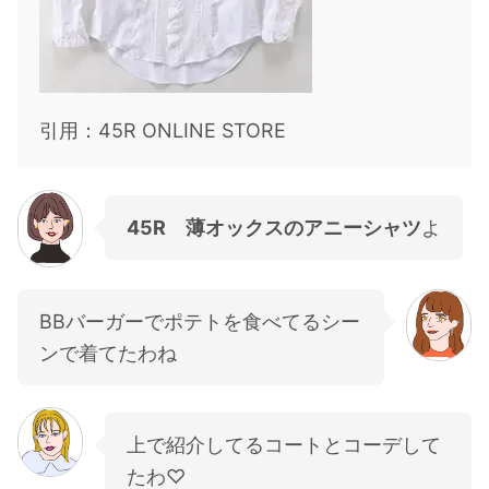
引用：45R ONLINE STORE
45R 薄オックスのアニーシャツ
よ
BBバーガーでポテトを食べてるシー
ンで着てたわね
上で紹介してるコートとコーデして
たわ♡