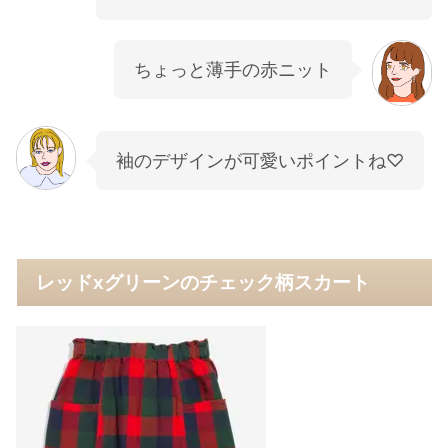
ちょっと薄手の赤ニット
袖のデザインが可愛いポイントね♡
レッドxグリーンのチェック柄スカート