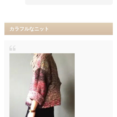
カラフルなニット