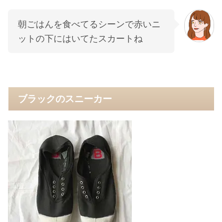
朝ごはんを食べてるシーンで赤いニ
ットの下にはいてたスカートね
ブラックのスニーカー