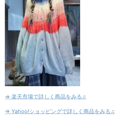
⇒ 楽天市場で詳しく商品をみる♫
⇒ Yahoo!ショッピングで詳しく商品をみる♫