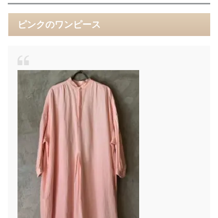
ピンクのワンピース