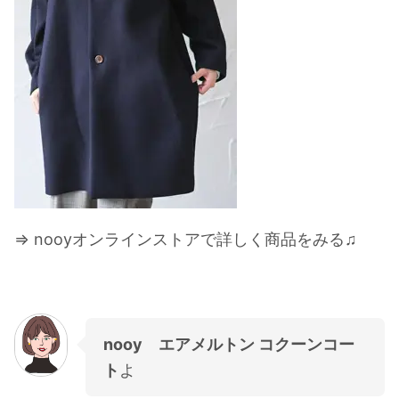
⇒ nooyオンラインストアで詳しく商品をみる♫
nooy エアメルトン コクーンコー
ト
よ