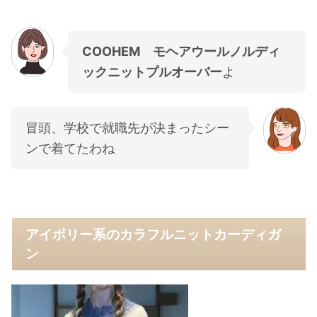
COOHEM モヘアウールノルディ
ックニットプルオーバー
よ
冒頭、学校で就職先が決まったシー
ンで着てたわね
アイボリー系のカラフルニットカーディガ
ン