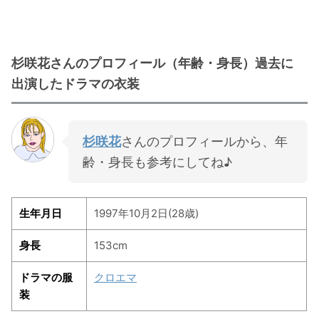
杉咲花さんのプロフィール（年齢・身長）過去に
出演したドラマの衣装
杉咲花
さんのプロフィールから、年
齢・身長も参考にしてね♪
生年月日
1997年10月2日(28歳)
身長
153cm
ドラマの服
クロエマ
装