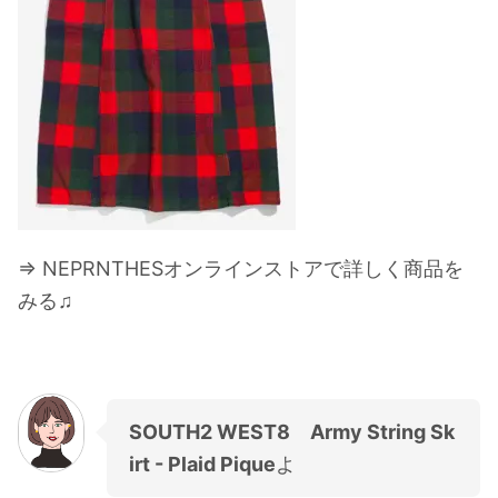
⇒ NEPRNTHESオンラインストアで詳しく商品を
みる♫
SOUTH2 WEST8 Army String Sk
irt - Plaid Pique
よ