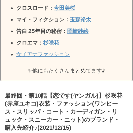
クロスロード：
今田美桜
マイ・フィクション：
玉森裕太
告白 25年目の秘密
：
岡崎紗絵
クロエマ：
杉咲花
女子アナファッション
✨️他にもたくさんまとめてます♪
最終回・第10話【恋です(ヤンガル)】杉咲花
(赤座ユキコ)衣装・ファッション(ワンピー
ス・スリッパ・コート・カーディガン・リ
ュック・スニーカー・ニット)のブランド・
購入先紹介♪(2021/12/15)