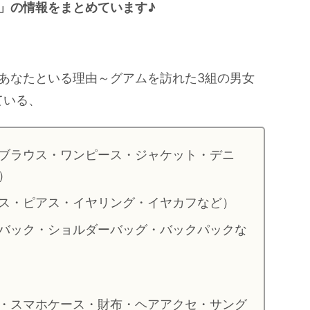
」の情報をまとめています♪
あなたといる理由～グアムを訪れた3組の男女
ている、
ブラウス・ワンピース・ジャケット・デニ
）
ス・ピアス・イヤリング・イヤカフなど）
バック・ショルダーバッグ・バックパックな
・スマホケース・財布・ヘアアクセ・サング