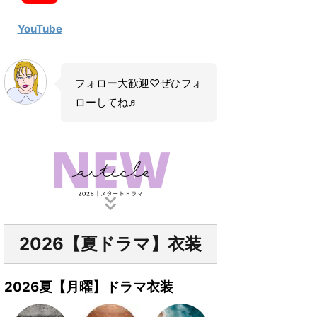
YouTube
フォロー大歓迎♡ぜひフォ
ローしてね♬
2026【夏ドラマ】衣装
2026夏【月曜】ドラマ衣装