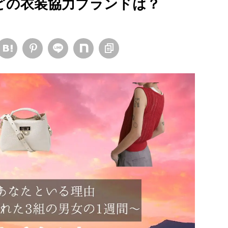
などの衣装協力ブランドは？