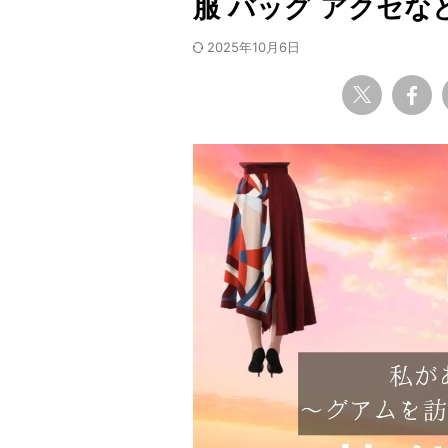
服 バッグ アクセ
2025年10月6日