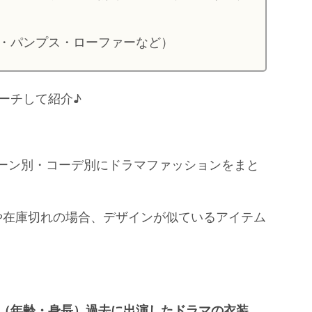
・パンプス・ローファーなど）
ーチして紹介♪
シーン別・コーデ別にドラマファッションをまと
や在庫切れの場合、デザインが似ているアイテム
（年齢・身長）過去に出演したドラマの衣装