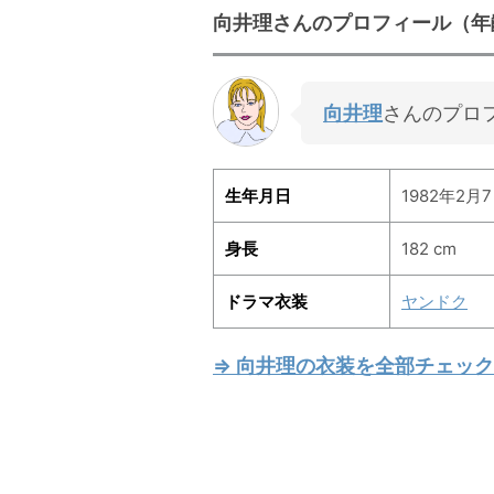
向井理さんのプロフィール（年
向井理
さんのプロ
生年月日
1982年2月7
身長
182 cm
ドラマ衣装
ヤンドク
⇒ 向井理の衣装を全部チェック