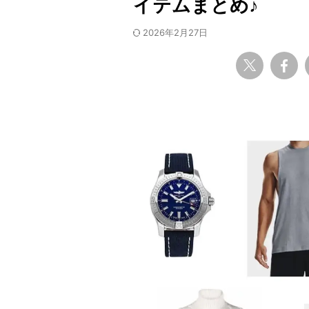
イテムまとめ♪
2026年2月27日