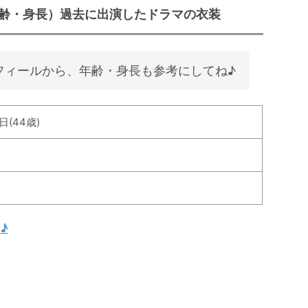
齢・身長）過去に出演したドラマの衣装
フィールから、年齢・身長も参考にしてね♪
日(44歳)
♪