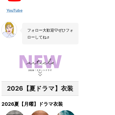
YouTube
フォロー大歓迎♡ぜひフォ
ローしてね♬
2026【夏ドラマ】衣装
2026夏【月曜】ドラマ衣装