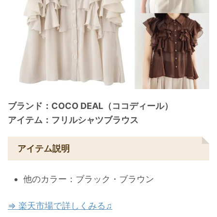
ブランド：COCO DEAL（ココディール）
アイテム：フリルシャツブラウス
アイテム説明
他のカラー：ブラック・ブラウン
⇒ 楽天市場で詳しくみる♫