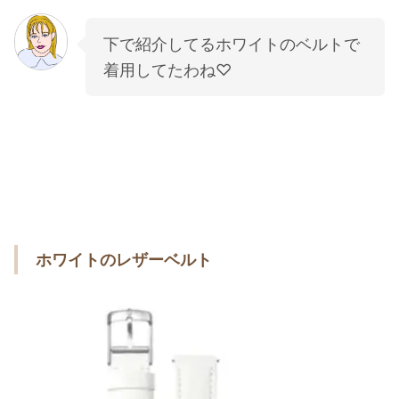
下で紹介してるホワイトのベルトで
着用してたわね♡
ホワイトのレザーベルト