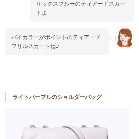
サックスブルーのティアードスカ―
トよ
バイカラーがポイントのティアード
フリルスカートね♪
ライトパープルのショルダーバッグ