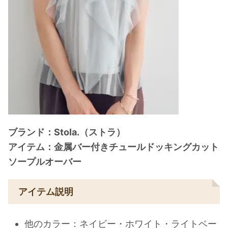
ブランド：Stola.（ストラ）
アイテム：金属バー付きチュールドッキングカット
ソープルオーバー
アイテム説明
他のカラー：ネイビー・ホワイト・ライトベー