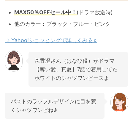
MAX50％OFFセール中！
(ドラマ放送時)
他のカラー：ブラック・ブルー・ピンク
⇒ Yahoo!ショッピングで詳しくみる♫
森香澄さん（はなび役）がドラマ
【奪い愛、真夏】7話で着用してた
ホワイトのシャツワンピースよ
バストのラッフルデザインに目を惹
くシャツワンピね♪