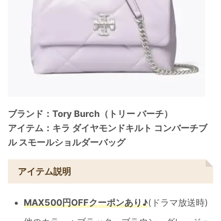
ブランド：Tory Burch（トリー バーチ）
アイテム：キラ ダイヤモンドキルト コンバーチブ
ル スモールショルダーバッグ
アイテム説明
MAX500円OFFクーポンあり♪
(ドラマ放送時)