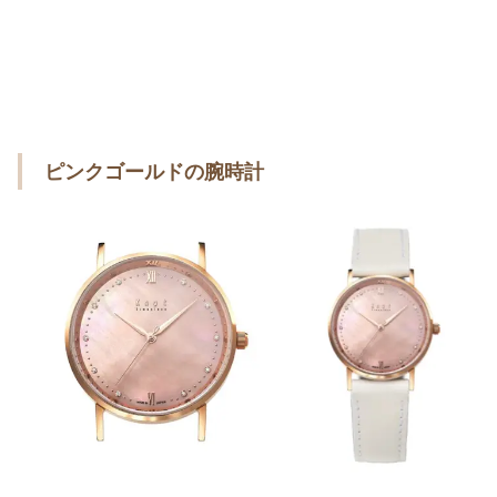
ピンクゴールドの腕時計