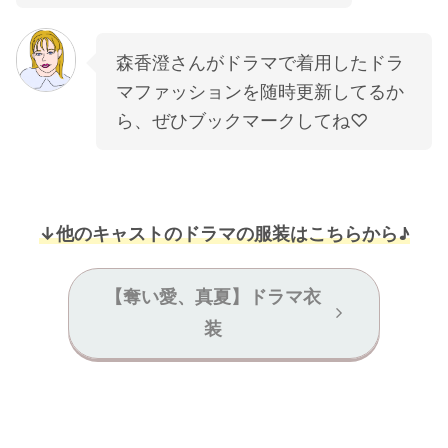
森香澄さんがドラマで着用したドラ
マファッションを随時更新してるか
ら、ぜひブックマークしてね♡
↓他のキャストのドラマの服装はこちらから♪
【奪い愛、真夏】ドラマ衣
装