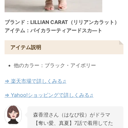
ブランド：LILLIAN CARAT（リリアンカラット）
アイテム：バイカラーティアードスカ―ト
アイテム説明
他のカラー：ブラック・アイボリー
⇒ 楽天市場で詳しくみる♫
⇒ Yahoo!ショッピングで詳しくみる♫
森香澄さん（はなび役）がドラマ
【奪い愛、真夏】7話で着用してた