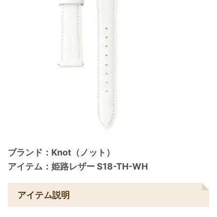
ブランド：Knot（ノット）
アイテム：姫路レザー S18-TH-WH
アイテム説明