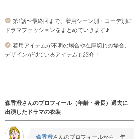
第1話〜最終回まで、着用シーン別・コーデ別に
ドラマファッションをまとめていきます♪
着用アイテムが不明の場合や在庫切れの場合、
デザインが似ているアイテムも紹介！
森香澄さんのプロフィール（年齢・身長）過去に
出演したドラマの衣装
森香澄
さんのプロフィールから、年