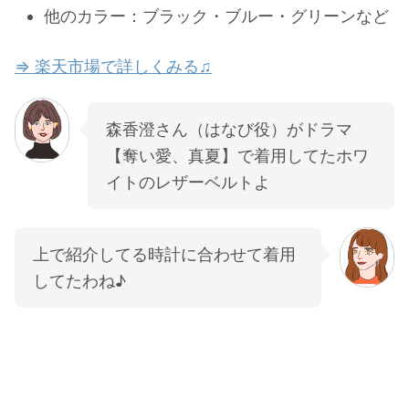
他のカラー：ブラック・ブルー・グリーンなど
⇒ 楽天市場で詳しくみる♫
森香澄さん（はなび役）がドラマ
【奪い愛、真夏】で着用してたホワ
イトのレザーベルトよ
上で紹介してる時計に合わせて着用
してたわね♪