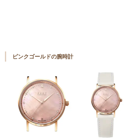
ピンクゴールドの腕時計