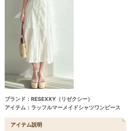
ブランド：RESEXXY（リゼクシー）
アイテム：ラッフルマーメイドシャツワンピース
アイテム説明