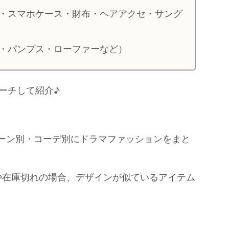
・スマホケース・財布・ヘアアクセ・サング
・パンプス・ローファーなど）
ーチして紹介♪
シーン別・コーデ別にドラマファッションをまと
や在庫切れの場合、デザインが似ているアイテム