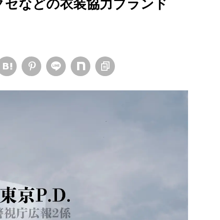
アクセなどの衣装協力ブランド