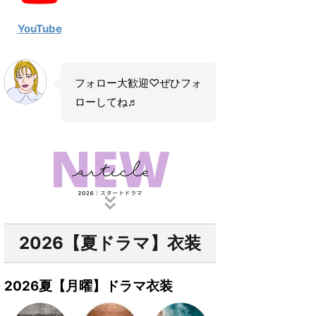
YouTube
フォロー大歓迎♡ぜひフォ
ローしてね♬
2026【夏ドラマ】衣装
2026夏【月曜】ドラマ衣装