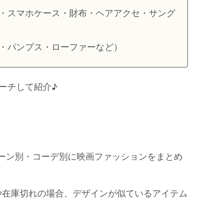
・スマホケース・財布・ヘアアクセ・サング
・パンプス・ローファーなど）
ーチして紹介♪
シーン別・コーデ別に映画ファッションをまとめ
や在庫切れの場合、デザインが似ているアイテム