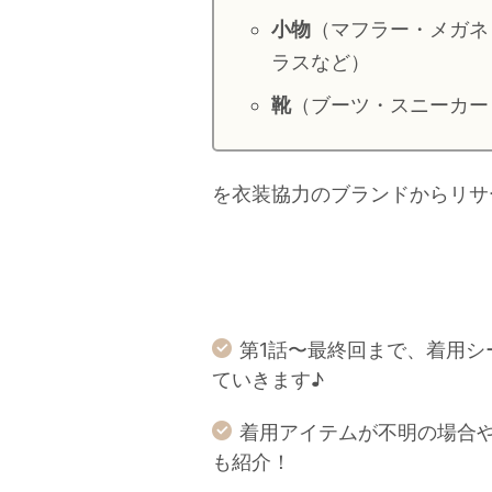
小物
（マフラー・メガネ
ラスなど）
靴
（ブーツ・スニーカー
を衣装協力のブランドからリサ
第1話〜最終回まで、着用
ていきます♪
着用アイテムが不明の場合
も紹介！