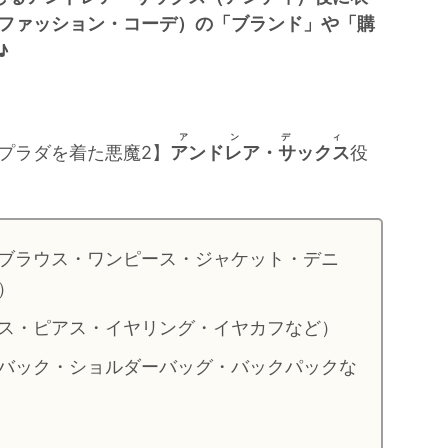
ファッション・コーデ）の「ブランド」や「購
♪
アンディ
プラダを着た悪魔2】
アンドレア・サックス
役
ブラウス・ワンピース・ジャケット・デニ
）
ス・ピアス・イヤリング・イヤカフなど）
バック・ショルダーバッグ・バックパックな