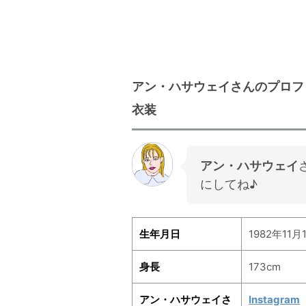
アン・ハサウェイさんのプロフ
衣装
アン・ハサウェイ
にしてね♪
生年月日
1982年11月
身長
173cm
アン・ハサウェイさ
Instagram