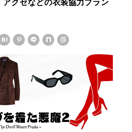
グ アクセなどの衣装協力ブラン