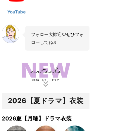
YouTube
フォロー大歓迎♡ぜひフォ
ローしてね♬
2026【夏ドラマ】衣装
2026夏【月曜】ドラマ衣装