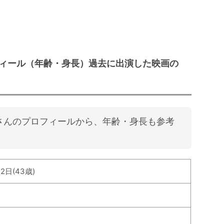
ィール（年齢・身長）過去に出演した映画の
さんのプロフィールから、年齢・身長も参考
12日(43歳)