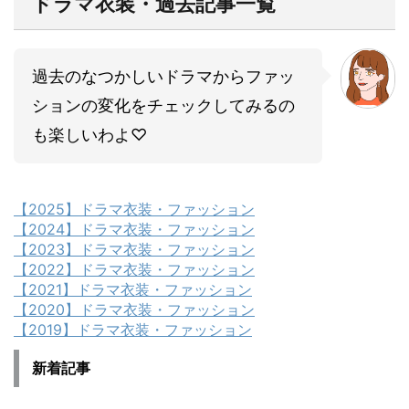
ドラマ衣装・過去記事一覧
過去のなつかしいドラマからファッ
ションの変化をチェックしてみるの
も楽しいわよ♡
【2025】ドラマ衣装・ファッション
【2024】ドラマ衣装・ファッション
【2023】ドラマ衣装・ファッション
【2022】ドラマ衣装・ファッション
【2021】ドラマ衣装・ファッション
【2020】ドラマ衣装・ファッション
【2019】ドラマ衣装・ファッション
新着記事