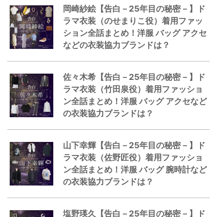
岡崎紗絵【告白－25年目の秘密－】ド
ラマ衣装（のせまりこ役）着用ファッ
ション全話まとめ！洋服 バッグ アクセ
などの衣装協力ブランドは？
佐々木希【告白－25年目の秘密－】ド
ラマ衣装（竹田泉役）着用ファッショ
ン全話まとめ！洋服 バッグ アクセなど
の衣装協力ブランドは？
山下幸輝【告白－25年目の秘密－】ド
ラマ衣装（佐野匠役）着用ファッショ
ン全話まとめ！洋服 バッグ 腕時計など
の衣装協力ブランドは？
塩野瑛久【告白－25年目の秘密－】ド