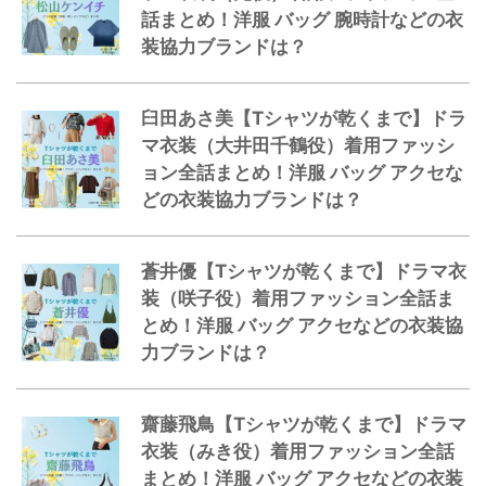
話まとめ！洋服 バッグ 腕時計などの衣
装協力ブランドは？
臼田あさ美【Tシャツが乾くまで】ドラ
マ衣装（大井田千鶴役）着用ファッシ
ョン全話まとめ！洋服 バッグ アクセな
どの衣装協力ブランドは？
蒼井優【Tシャツが乾くまで】ドラマ衣
装（咲子役）着用ファッション全話ま
とめ！洋服 バッグ アクセなどの衣装協
力ブランドは？
齋藤飛鳥【Tシャツが乾くまで】ドラマ
衣装（みき役）着用ファッション全話
まとめ！洋服 バッグ アクセなどの衣装