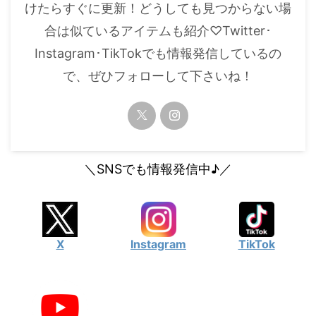
けたらすぐに更新！どうしても見つからない場
合は似ているアイテムも紹介♡Twitter･
Instagram･TikTokでも情報発信しているの
で、ぜひフォローして下さいね！
＼SNSでも情報発信中♪／
X
Instagram
TikTok