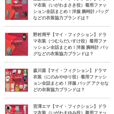
マ衣装（いがわまさき役）着用ファッ
ション全話まとめ！洋服 腕時計 バッグ
などの衣装協力ブランドは？
野村周平【マイ・フィクション】ドラ
マ衣装（つむらだいすけ役）着用ファ
ッション全話まとめ！洋服 腕時計 バッ
グなどの衣装協力ブランドは？
森川葵【マイ・フィクション】ドラマ
衣装（にのみやゆり役）着用ファッシ
ョン全話まとめ！洋服 バッグ アクセな
どの衣装協力ブランドは？
宮澤エマ【マイ・フィクション】ドラ
マ衣装（いがわまゆみ役）着用ファッ