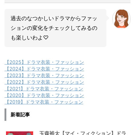
過去のなつかしいドラマからファッ
ションの変化をチェックしてみるの
も楽しいわよ♡
【2025】ドラマ衣装・ファッション
【2024】ドラマ衣装・ファッション
【2023】ドラマ衣装・ファッション
【2022】ドラマ衣装・ファッション
【2021】ドラマ衣装・ファッション
【2020】ドラマ衣装・ファッション
【2019】ドラマ衣装・ファッション
新着記事
玉森裕太【マイ・フィクション】ドラ