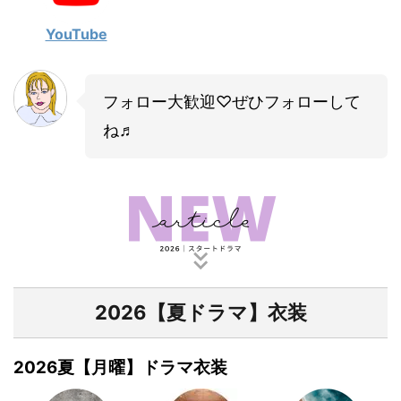
YouTube
フォロー大歓迎♡ぜひフォローして
ね♬
2026【夏ドラマ】衣装
2026夏【月曜】ドラマ衣装