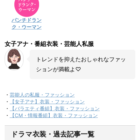
パンチドラン
ク・ウーマン
女子アナ・番組衣装・芸能人私服
トレンドを抑えたおしゃれなファッ
ションが満載よ♡
・
芸能人の私服・ファッション
・
【女子アナ】衣装・ファッション
・
【バラエティ番組】衣装・ファッション
・
【CM・情報番組】衣装・ファッション
ドラマ衣装・過去記事一覧