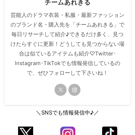
チームあれきる
芸能人のドラマ衣装・私服・最新ファッション
のブランド名・購入先を「チームあれきる」で
毎日リサーチして紹介♪できるだけ多く、見つ
けたらすぐに更新！どうしても見つからない場
合は似ているアイテムも紹介♡Twitter･
Instagram･TikTokでも情報発信しているの
で、ぜひフォローして下さいね！
＼SNSでも情報発信中♪／