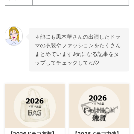
↓他にも黒木華さんの出演したドラ
マの衣装やファッションをたくさん
まとめています♪気になる記事をタ
ップしてチェックしてね♡
【2026ドラマ衣装】
【2026ドラマ衣装】