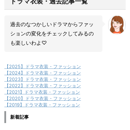
ドラマ衣装・過去記事一覧
過去のなつかしいドラマからファッ
ションの変化をチェックしてみるの
も楽しいわよ♡
【2025】ドラマ衣装・ファッション
【2024】ドラマ衣装・ファッション
【2023】ドラマ衣装・ファッション
【2022】ドラマ衣装・ファッション
【2021】ドラマ衣装・ファッション
【2020】ドラマ衣装・ファッション
【2019】ドラマ衣装・ファッション
新着記事