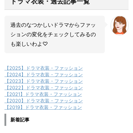
ドラマ衣装・過去記事一覧
過去のなつかしいドラマからファッ
ションの変化をチェックしてみるの
も楽しいわよ♡
【2025】ドラマ衣装・ファッション
【2024】ドラマ衣装・ファッション
【2023】ドラマ衣装・ファッション
【2022】ドラマ衣装・ファッション
【2021】ドラマ衣装・ファッション
【2020】ドラマ衣装・ファッション
【2019】ドラマ衣装・ファッション
新着記事