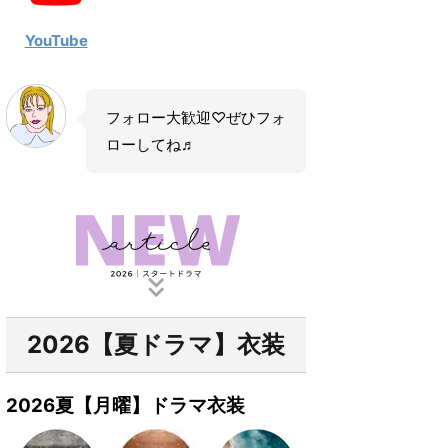
YouTube
フォロー大歓迎♡ぜひフォ
ローしてね♬
2026【夏ドラマ】衣装
2026夏【月曜】ドラマ衣装