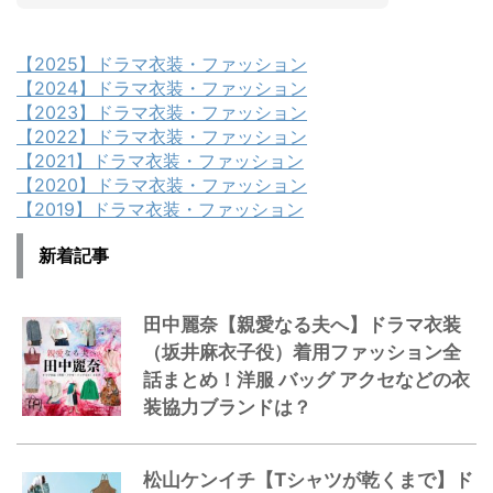
【2025】ドラマ衣装・ファッション
【2024】ドラマ衣装・ファッション
【2023】ドラマ衣装・ファッション
【2022】ドラマ衣装・ファッション
【2021】ドラマ衣装・ファッション
【2020】ドラマ衣装・ファッション
【2019】ドラマ衣装・ファッション
新着記事
田中麗奈【親愛なる夫へ】ドラマ衣装
（坂井麻衣子役）着用ファッション全
話まとめ！洋服 バッグ アクセなどの衣
装協力ブランドは？
松山ケンイチ【Tシャツが乾くまで】ド