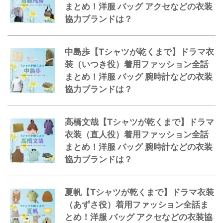
まとめ！洋服 バッグ アクセなどの衣装
協力ブランドは？
中島歩【Tシャツが乾くまで】ドラマ衣
装（いつき役）着用ファッション全話
まとめ！洋服 バッグ 腕時計などの衣装
協力ブランドは？
高橋文哉【Tシャツが乾くまで】ドラマ
衣装（直人役）着用ファッション全話
まとめ！洋服 バッグ 腕時計などの衣装
協力ブランドは？
夏帆【Tシャツが乾くまで】ドラマ衣装
（あずさ役）着用ファッション全話ま
とめ！洋服 バッグ アクセなどの衣装協