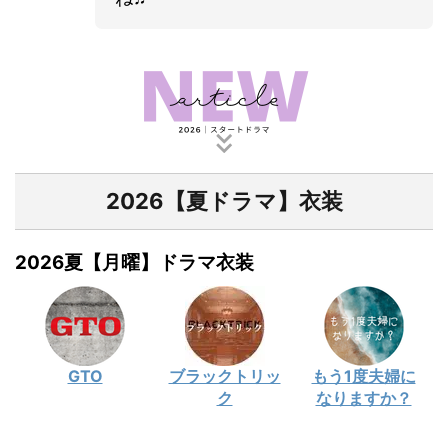
2026【夏ドラマ】衣装
2026夏【月曜】ドラマ衣装
GTO
ブラックトリッ
もう1度夫婦に
ク
なりますか？