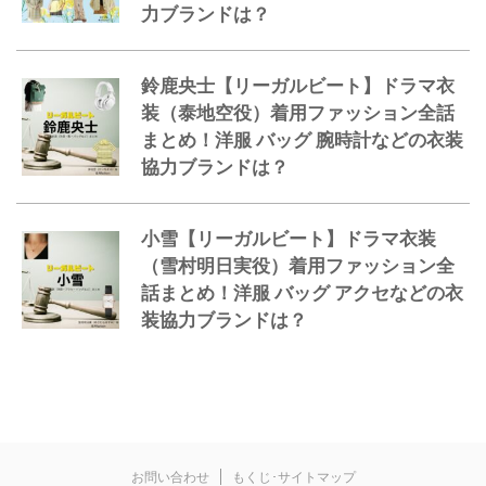
力ブランドは？
鈴鹿央士【リーガルビート】ドラマ衣
装（泰地空役）着用ファッション全話
まとめ！洋服 バッグ 腕時計などの衣装
協力ブランドは？
小雪【リーガルビート】ドラマ衣装
（雪村明日実役）着用ファッション全
話まとめ！洋服 バッグ アクセなどの衣
装協力ブランドは？
お問い合わせ
もくじ･サイトマップ