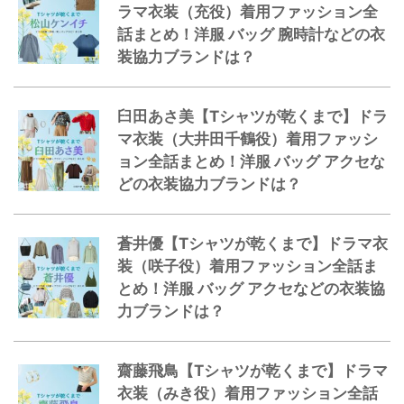
ラマ衣装（充役）着用ファッション全
話まとめ！洋服 バッグ 腕時計などの衣
装協力ブランドは？
臼田あさ美【Tシャツが乾くまで】ドラ
マ衣装（大井田千鶴役）着用ファッシ
ョン全話まとめ！洋服 バッグ アクセな
どの衣装協力ブランドは？
蒼井優【Tシャツが乾くまで】ドラマ衣
装（咲子役）着用ファッション全話ま
とめ！洋服 バッグ アクセなどの衣装協
力ブランドは？
齋藤飛鳥【Tシャツが乾くまで】ドラマ
衣装（みき役）着用ファッション全話