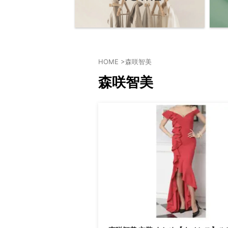
HOME
>
森咲智美
森咲智美