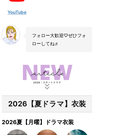
YouTube
フォロー大歓迎♡ぜひフォ
ローしてね♬
2026【夏ドラマ】衣装
2026夏【月曜】ドラマ衣装