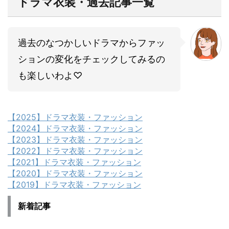
ドラマ衣装・過去記事一覧
過去のなつかしいドラマからファッ
ションの変化をチェックしてみるの
も楽しいわよ♡
【2025】ドラマ衣装・ファッション
【2024】ドラマ衣装・ファッション
【2023】ドラマ衣装・ファッション
【2022】ドラマ衣装・ファッション
【2021】ドラマ衣装・ファッション
【2020】ドラマ衣装・ファッション
【2019】ドラマ衣装・ファッション
新着記事