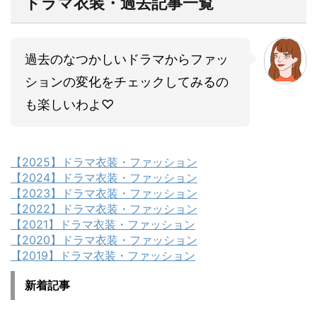
ドラマ衣装・過去記事一覧
過去のなつかしいドラマからファッ
ションの変化をチェックしてみるの
も楽しいわよ♡
【2025】ドラマ衣装・ファッション
【2024】ドラマ衣装・ファッション
【2023】ドラマ衣装・ファッション
【2022】ドラマ衣装・ファッション
【2021】ドラマ衣装・ファッション
【2020】ドラマ衣装・ファッション
【2019】ドラマ衣装・ファッション
新着記事