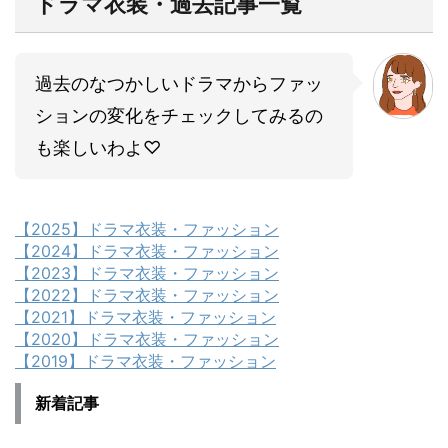
ドラマ衣装・過去記事一覧
過去のなつかしいドラマからファッ
ションの変化をチェックしてみるの
も楽しいわよ♡
【2025】ドラマ衣装・ファッション
【2024】ドラマ衣装・ファッション
【2023】ドラマ衣装・ファッション
【2022】ドラマ衣装・ファッション
【2021】ドラマ衣装・ファッション
【2020】ドラマ衣装・ファッション
【2019】ドラマ衣装・ファッション
新着記事