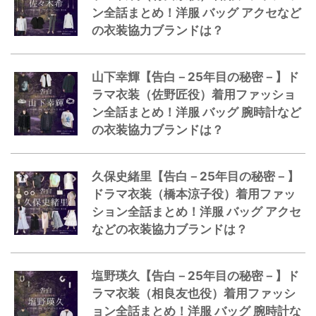
ン全話まとめ！洋服 バッグ アクセなど
の衣装協力ブランドは？
山下幸輝【告白－25年目の秘密－】ド
ラマ衣装（佐野匠役）着用ファッショ
ン全話まとめ！洋服 バッグ 腕時計など
の衣装協力ブランドは？
久保史緒里【告白－25年目の秘密－】
ドラマ衣装（橋本涼子役）着用ファッ
ション全話まとめ！洋服 バッグ アクセ
などの衣装協力ブランドは？
塩野瑛久【告白－25年目の秘密－】ド
ラマ衣装（相良友也役）着用ファッシ
ョン全話まとめ！洋服 バッグ 腕時計な