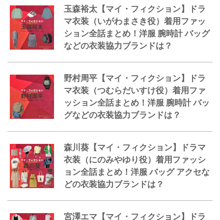
玉森裕太【マイ・フィクション】ドラ
マ衣装（いがわまさき役）着用ファッ
ション全話まとめ！洋服 腕時計 バッグ
などの衣装協力ブランドは？
野村周平【マイ・フィクション】ドラ
マ衣装（つむらだいすけ役）着用ファ
ッション全話まとめ！洋服 腕時計 バッ
グなどの衣装協力ブランドは？
森川葵【マイ・フィクション】ドラマ
衣装（にのみやゆり役）着用ファッシ
ョン全話まとめ！洋服 バッグ アクセな
どの衣装協力ブランドは？
宮澤エマ【マイ・フィクション】ドラ