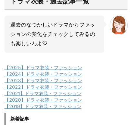
ドラマ衣装・過去記事一覧
過去のなつかしいドラマからファッ
ションの変化をチェックしてみるの
も楽しいわよ♡
【2025】ドラマ衣装・ファッション
【2024】ドラマ衣装・ファッション
【2023】ドラマ衣装・ファッション
【2022】ドラマ衣装・ファッション
【2021】ドラマ衣装・ファッション
【2020】ドラマ衣装・ファッション
【2019】ドラマ衣装・ファッション
新着記事