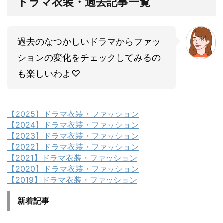
ドラマ衣装・過去記事一覧
過去のなつかしいドラマからファッ
ションの変化をチェックしてみるの
も楽しいわよ♡
【2025】ドラマ衣装・ファッション
【2024】ドラマ衣装・ファッション
【2023】ドラマ衣装・ファッション
【2022】ドラマ衣装・ファッション
【2021】ドラマ衣装・ファッション
【2020】ドラマ衣装・ファッション
【2019】ドラマ衣装・ファッション
新着記事