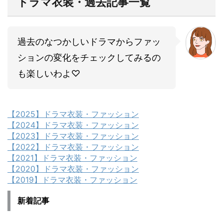
ドラマ衣装・過去記事一覧
過去のなつかしいドラマからファッ
ションの変化をチェックしてみるの
も楽しいわよ♡
【2025】ドラマ衣装・ファッション
【2024】ドラマ衣装・ファッション
【2023】ドラマ衣装・ファッション
【2022】ドラマ衣装・ファッション
【2021】ドラマ衣装・ファッション
【2020】ドラマ衣装・ファッション
【2019】ドラマ衣装・ファッション
新着記事