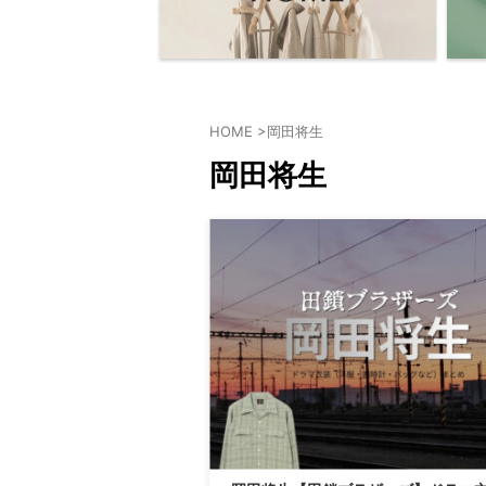
HOME
>
岡田将生
岡田将生