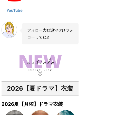
YouTube
フォロー大歓迎♡ぜひフォ
ローしてね♬
2026【夏ドラマ】衣装
2026夏【月曜】ドラマ衣装