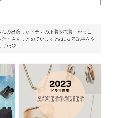
さんの出演したドラマの服装や衣装・かっこ
をたくさんまとめています♪気になる記事をタ
してね♡