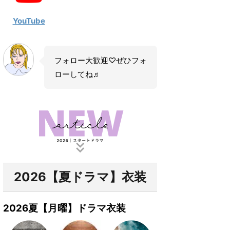
YouTube
フォロー大歓迎♡ぜひフォ
ローしてね♬
2026【夏ドラマ】衣装
2026夏【月曜】ドラマ衣装