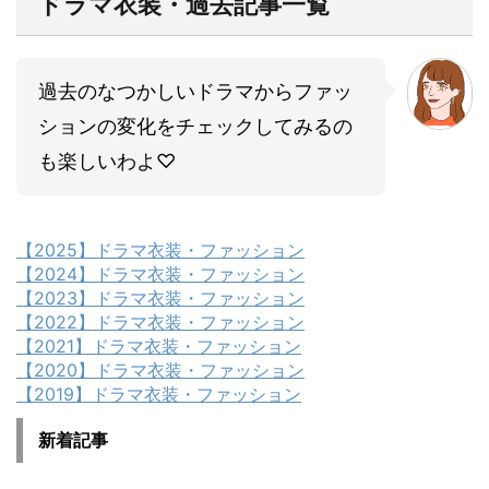
ドラマ衣装・過去記事一覧
過去のなつかしいドラマからファッ
ションの変化をチェックしてみるの
も楽しいわよ♡
【2025】ドラマ衣装・ファッション
【2024】ドラマ衣装・ファッション
【2023】ドラマ衣装・ファッション
【2022】ドラマ衣装・ファッション
【2021】ドラマ衣装・ファッション
【2020】ドラマ衣装・ファッション
【2019】ドラマ衣装・ファッション
新着記事