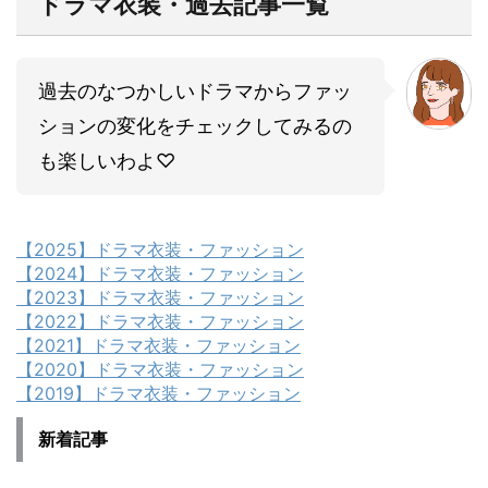
ドラマ衣装・過去記事一覧
過去のなつかしいドラマからファッ
ションの変化をチェックしてみるの
も楽しいわよ♡
【2025】ドラマ衣装・ファッション
【2024】ドラマ衣装・ファッション
【2023】ドラマ衣装・ファッション
【2022】ドラマ衣装・ファッション
【2021】ドラマ衣装・ファッション
【2020】ドラマ衣装・ファッション
【2019】ドラマ衣装・ファッション
新着記事