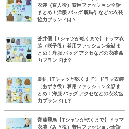
衣装（直人役）着用ファッション全話
まとめ！洋服 バッグ 腕時計などの衣装
協力ブランドは？
蒼井優【Tシャツが乾くまで】ドラマ衣
装（咲子役）着用ファッション全話ま
とめ！洋服 バッグ アクセなどの衣装協
力ブランドは？
夏帆【Tシャツが乾くまで】ドラマ衣装
（あずさ役）着用ファッション全話ま
とめ！洋服 バッグ アクセなどの衣装協
力ブランドは？
齋藤飛鳥【Tシャツが乾くまで】ドラマ
衣装（みき役）着用ファッション全話