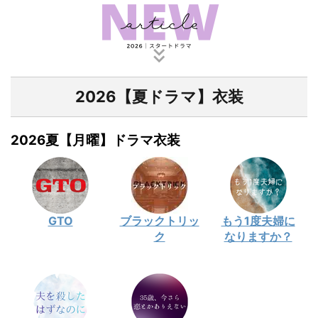
2026【夏ドラマ】衣装
2026夏【月曜】ドラマ衣装
GTO
ブラックトリッ
もう1度夫婦に
ク
なりますか？