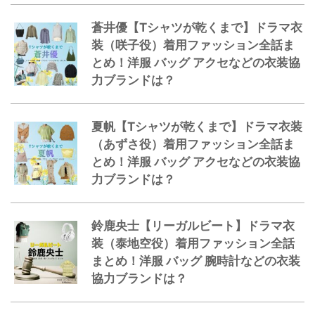
蒼井優【Tシャツが乾くまで】ドラマ衣
装（咲子役）着用ファッション全話ま
とめ！洋服 バッグ アクセなどの衣装協
力ブランドは？
夏帆【Tシャツが乾くまで】ドラマ衣装
（あずさ役）着用ファッション全話ま
とめ！洋服 バッグ アクセなどの衣装協
力ブランドは？
鈴鹿央士【リーガルビート】ドラマ衣
装（泰地空役）着用ファッション全話
まとめ！洋服 バッグ 腕時計などの衣装
協力ブランドは？