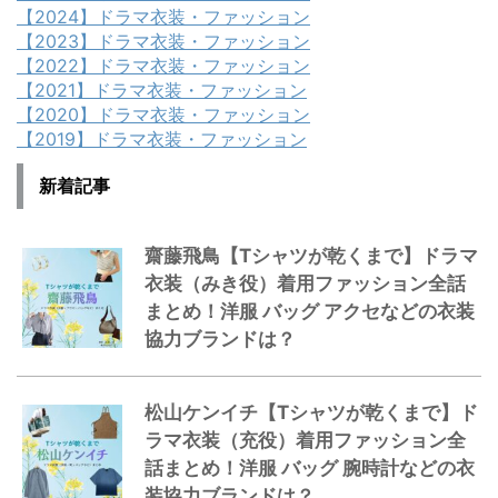
【2024】ドラマ衣装・ファッション
【2023】ドラマ衣装・ファッション
【2022】ドラマ衣装・ファッション
【2021】ドラマ衣装・ファッション
【2020】ドラマ衣装・ファッション
【2019】ドラマ衣装・ファッション
新着記事
齋藤飛鳥【Tシャツが乾くまで】ドラマ
衣装（みき役）着用ファッション全話
まとめ！洋服 バッグ アクセなどの衣装
協力ブランドは？
松山ケンイチ【Tシャツが乾くまで】ド
ラマ衣装（充役）着用ファッション全
話まとめ！洋服 バッグ 腕時計などの衣
装協力ブランドは？