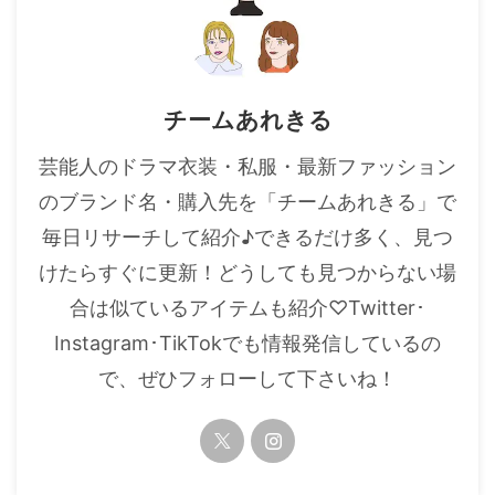
チームあれきる
芸能人のドラマ衣装・私服・最新ファッション
のブランド名・購入先を「チームあれきる」で
毎日リサーチして紹介♪できるだけ多く、見つ
けたらすぐに更新！どうしても見つからない場
合は似ているアイテムも紹介♡Twitter･
Instagram･TikTokでも情報発信しているの
で、ぜひフォローして下さいね！