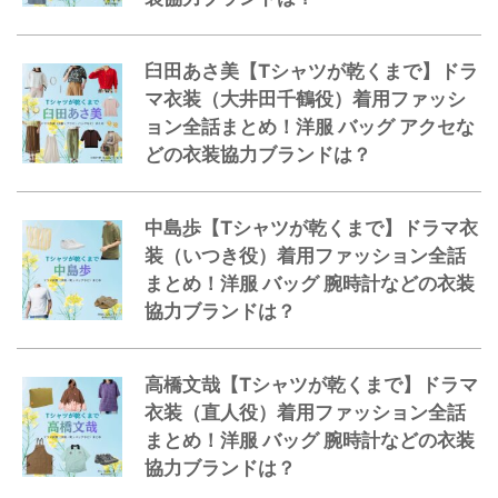
臼田あさ美【Tシャツが乾くまで】ドラ
マ衣装（大井田千鶴役）着用ファッシ
ョン全話まとめ！洋服 バッグ アクセな
どの衣装協力ブランドは？
中島歩【Tシャツが乾くまで】ドラマ衣
装（いつき役）着用ファッション全話
まとめ！洋服 バッグ 腕時計などの衣装
協力ブランドは？
高橋文哉【Tシャツが乾くまで】ドラマ
衣装（直人役）着用ファッション全話
まとめ！洋服 バッグ 腕時計などの衣装
協力ブランドは？