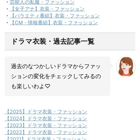
・
芸能人の私服・ファッション
・
【女子アナ】衣装・ファッション
・
【バラエティ番組】衣装・ファッション
・
【CM・情報番組】衣装・ファッション
ドラマ衣装・過去記事一覧
過去のなつかしいドラマからファッ
ションの変化をチェックしてみるの
も楽しいわよ♡
【2025】ドラマ衣装・ファッション
【2024】ドラマ衣装・ファッション
【2023】ドラマ衣装・ファッション
【2022】ドラマ衣装・ファッション
【2021】ドラマ衣装・ファッション