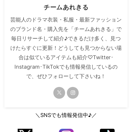
チームあれきる
芸能人のドラマ衣装・私服・最新ファッション
のブランド名・購入先を「チームあれきる」で
毎日リサーチして紹介♪できるだけ多く、見つ
けたらすぐに更新！どうしても見つからない場
合は似ているアイテムも紹介♡Twitter･
Instagram･TikTokでも情報発信しているの
で、ぜひフォローして下さいね！
＼SNSでも情報発信中♪／