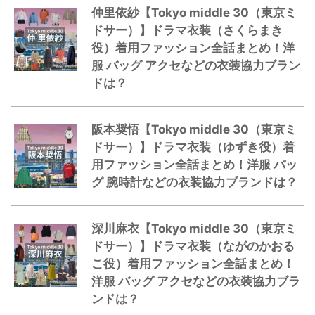
仲里依紗【Tokyo middle 30（東京ミ
ドサー）】ドラマ衣装（さくらまき
役）着用ファッション全話まとめ！洋
服 バッグ アクセなどの衣装協力ブラン
ドは？
阪本奨悟【Tokyo middle 30（東京ミ
ドサー）】ドラマ衣装（ゆずき役）着
用ファッション全話まとめ！洋服 バッ
グ 腕時計などの衣装協力ブランドは？
深川麻衣【Tokyo middle 30（東京ミ
ドサー）】ドラマ衣装（ながのかおる
こ役）着用ファッション全話まとめ！
洋服 バッグ アクセなどの衣装協力ブラ
ンドは？