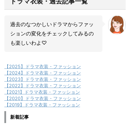
ドラマ衣装・過去記事一覧
過去のなつかしいドラマからファッ
ションの変化をチェックしてみるの
も楽しいわよ♡
【2025】ドラマ衣装・ファッション
【2024】ドラマ衣装・ファッション
【2023】ドラマ衣装・ファッション
【2022】ドラマ衣装・ファッション
【2021】ドラマ衣装・ファッション
【2020】ドラマ衣装・ファッション
【2019】ドラマ衣装・ファッション
新着記事