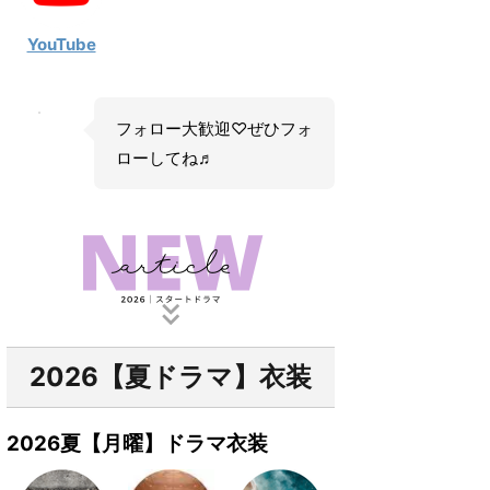
YouTube
フォロー大歓迎♡ぜひフォ
ローしてね♬
2026【夏ドラマ】衣装
2026夏【月曜】ドラマ衣装