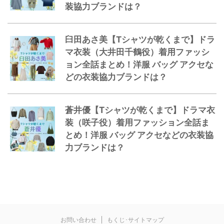
装協力ブランドは？
臼田あさ美【Tシャツが乾くまで】ドラ
マ衣装（大井田千鶴役）着用ファッシ
ョン全話まとめ！洋服 バッグ アクセな
どの衣装協力ブランドは？
蒼井優【Tシャツが乾くまで】ドラマ衣
装（咲子役）着用ファッション全話ま
とめ！洋服 バッグ アクセなどの衣装協
力ブランドは？
お問い合わせ
もくじ･サイトマップ