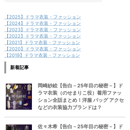
【2025】ドラマ衣装・ファッション
【2024】ドラマ衣装・ファッション
【2023】ドラマ衣装・ファッション
【2022】ドラマ衣装・ファッション
【2021】ドラマ衣装・ファッション
【2020】ドラマ衣装・ファッション
【2019】ドラマ衣装・ファッション
新着記事
岡崎紗絵【告白－25年目の秘密－】ド
ラマ衣装（のせまりこ役）着用ファッ
ション全話まとめ！洋服 バッグ アクセ
などの衣装協力ブランドは？
佐々木希【告白－25年目の秘密－】ド