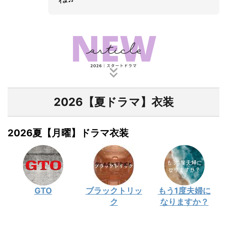
2026【夏ドラマ】衣装
2026夏【月曜】ドラマ衣装
GTO
ブラックトリッ
もう1度夫婦に
ク
なりますか？