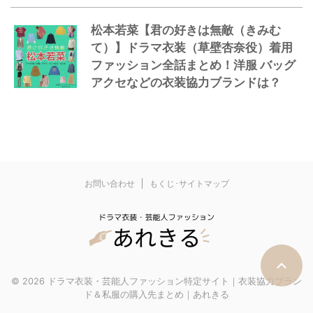
松本若菜【君の好きは無敵（きみむ
て）】ドラマ衣装（草壁杏奈役）着用
ファッション全話まとめ！洋服 バッグ
アクセなどの衣装協力ブランドは？
お問い合わせ
もくじ･サイトマップ
© 2026 ドラマ衣装・芸能人ファッション特定サイト｜衣装協力ブラン
ド＆私服の購入先まとめ｜あれきる