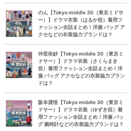
のん【Tokyo middle 30（東京ミドサ
ー）】ドラマ衣装（はるか役）着用フ
ァッション全話まとめ！洋服 バッグ ア
クセなどの衣装協力ブランドは？
仲里依紗【Tokyo middle 30（東京ミ
ドサー）】ドラマ衣装（さくらまき
役）着用ファッション全話まとめ！洋
服 バッグ アクセなどの衣装協力ブラン
ドは？
阪本奨悟【Tokyo middle 30（東京ミ
ドサー）】ドラマ衣装（ゆずき役）着
用ファッション全話まとめ！洋服 バッ
グ 腕時計などの衣装協力ブランドは？