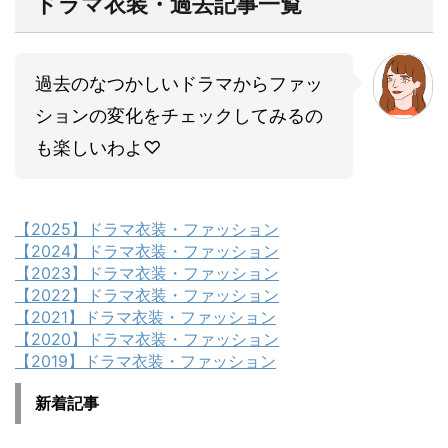
ドラマ衣装・過去記事一覧
過去のなつかしいドラマからファッ
ションの変化をチェックしてみるの
も楽しいわよ♡
【2025】ドラマ衣装・ファッション
【2024】ドラマ衣装・ファッション
【2023】ドラマ衣装・ファッション
【2022】ドラマ衣装・ファッション
【2021】ドラマ衣装・ファッション
【2020】ドラマ衣装・ファッション
【2019】ドラマ衣装・ファッション
新着記事