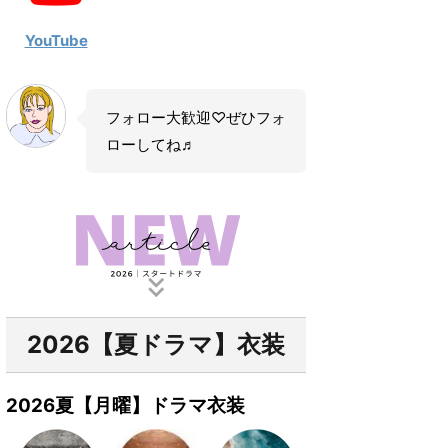
YouTube
フォロー大歓迎♡ぜひフォ
ローしてね♬
2026【夏ドラマ】衣装
2026夏【月曜】ドラマ衣装