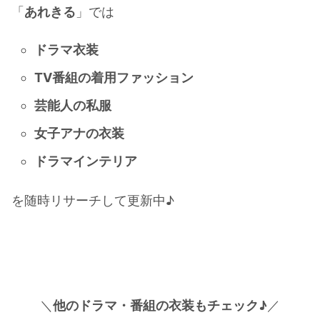
「
あれきる
」では
ドラマ衣装
TV番組の着用ファッション
芸能人の私服
女子アナの衣装
ドラマインテリア
を随時リサーチして更新中♪
＼
他のドラマ・番組の衣装もチェック♪
／