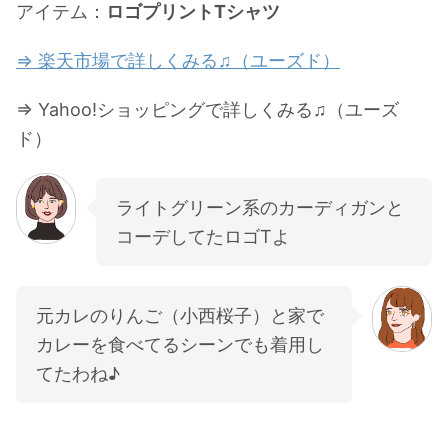
アイテム：
ロゴプリントTシャツ
⇒ 楽天市場で詳しくみる♫（ユーズド）
⇒ Yahoo!ショッピングで詳しくみる♫（ユーズ
ド）
ライトグリーン系のカーディガンと
コーデしてたロゴTよ
元カレのりんご（小西桜子）と家で
カレーを食べてるシーンでも着用し
てたわね♪