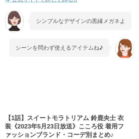
シンプルなデザインの黒縁メガネよ
シーンを問わず使えるアイテムね♪
【1話】スイートモラトリアム 鈴鹿央士 衣
装《2023年5月23日放送》こころ役 着用フ
ァッションブランド・コーデ別まとめ♪