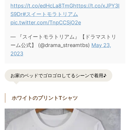
https://t.co/edHcLa8TmG
https://t.co/xJPY3I
S9Dr
#スイートモラトリアム
pic.twitter.com/TnpCCSjO2e
— 『スイートモラトリアム』【ドラマストリ
ーム公式】 (@drama_streamtbs)
May 23,
2023
お家のベッドでゴロゴロしてるシーンで着用♪
ホワイトのプリントTシャツ