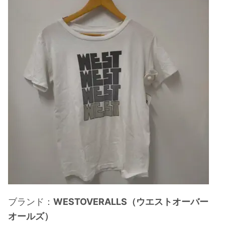
ブランド：
WESTOVERALLS（ウエストオーバー
オールズ）