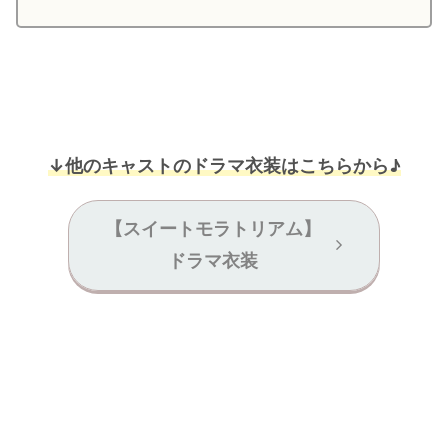
↓他のキャストのドラマ衣装はこちらから♪
【スイートモラトリアム】
ドラマ衣装