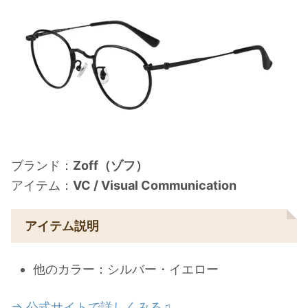
ブランド：
Zoff（ゾフ）
アイテム：
VC / Visual Communication
アイテム説明
他のカラー：シルバー・イエロー
⇒ 公式サイトで詳しくみる♫