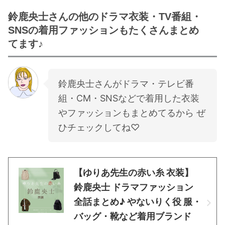
鈴鹿央士さんの他のドラマ衣装・TV番組・
SNSの着用ファッションもたくさんまとめ
てます♪
鈴鹿央士さんがドラマ・テレビ番
組・CM・SNSなどで着用した衣装
やファッションもまとめてるから ぜ
ひチェックしてね♡
【ゆりあ先生の赤い糸 衣装】
鈴鹿央士 ドラマファッション
全話まとめ♪ やないりく役 服・
バッグ・靴など着用ブランド