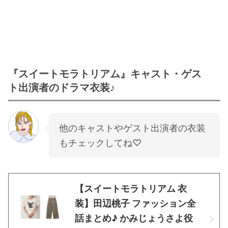
『スイートモラトリアム』キャスト・ゲス
ト出演者のドラマ衣装♪
他のキャストやゲスト出演者の衣装
もチェックしてね♡
【スイートモラトリアム 衣
装】田辺桃子 ファッション全
話まとめ♪ かみじょうさよ役