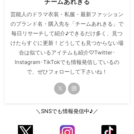
チームあれきる
芸能人のドラマ衣装・私服・最新ファッション
のブランド名・購入先を「チームあれきる」で
毎日リサーチして紹介♪できるだけ多く、見つ
けたらすぐに更新！どうしても見つからない場
合は似ているアイテムも紹介♡Twitter･
Instagram･TikTokでも情報発信しているの
で、ぜひフォローして下さいね！
＼SNSでも情報発信中♪／