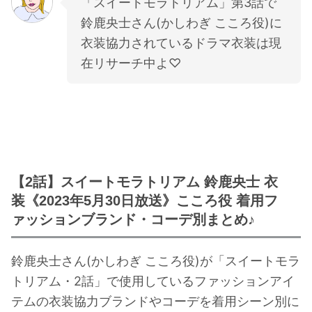
「スイートモラトリアム」第3話で
鈴鹿央士さん(かしわぎ こころ役)に
衣装協力されているドラマ衣装は現
在リサーチ中よ♡
【2話】スイートモラトリアム 鈴鹿央士 衣
装《2023年5月30日放送》こころ役 着用フ
ァッションブランド・コーデ別まとめ♪
鈴鹿央士さん(かしわぎ こころ役)が「スイートモラ
トリアム・2話」で使用しているファッションアイ
テムの衣装協力ブランドやコーデを着用シーン別に