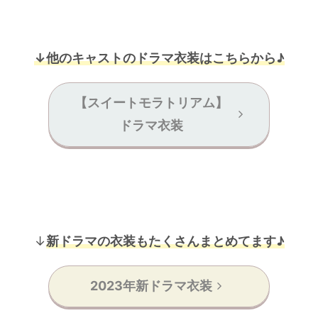
↓他のキャストのドラマ衣装はこちらから♪
【スイートモラトリアム】
ドラマ衣装
↓
新ドラマの衣装もたくさんまとめてます♪
2023年新ドラマ衣装