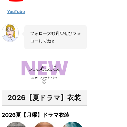
YouTube
フォロー大歓迎♡ぜひフォ
ローしてね♬
2026【夏ドラマ】衣装
2026夏【月曜】ドラマ衣装