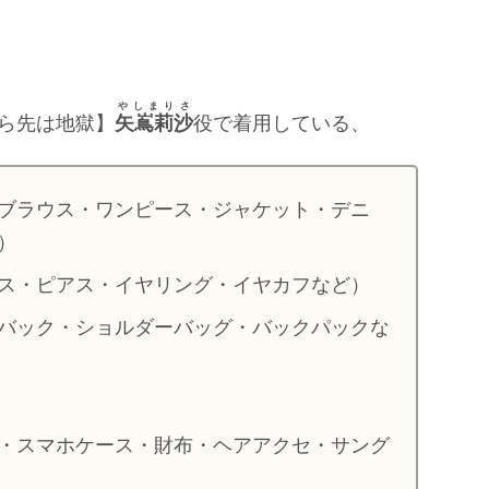
やしまりさ
ら先は地獄】
矢嶌莉沙
役で着用している、
ブラウス・ワンピース・ジャケット・デニ
）
ス・ピアス・イヤリング・イヤカフなど）
バック・ショルダーバッグ・バックパックな
・スマホケース・財布・ヘアアクセ・サング