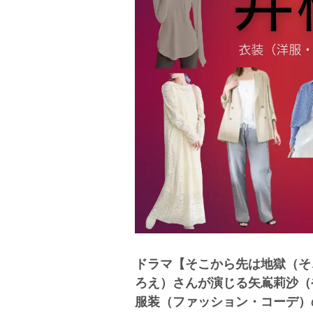
ドラマ【そこから先は地獄（そ
ろえ）さんが演じる矢嶌莉沙（
服装（ファッション・コーデ）