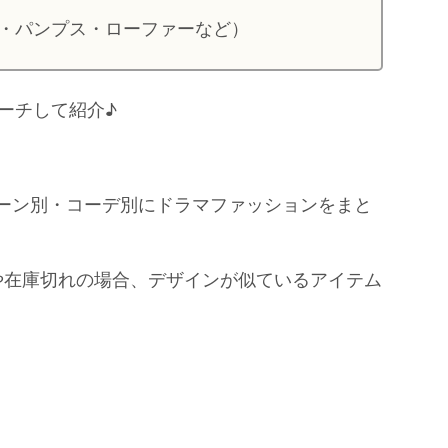
・パンプス・ローファーなど）
ーチして紹介♪
シーン別・コーデ別にドラマファッションをまと
や在庫切れの場合、デザインが似ているアイテム