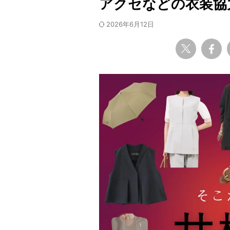
アクセなどの衣装協
2026年6月12日