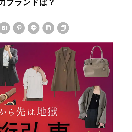
力ブランドは？