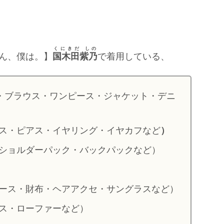
くにきだ しの
ん、僕は。】
国木田紫乃
で着用している、
・ブラウス・ワンピース・ジャケット・デニ
ス・ピアス・イヤリング・イヤカフなど
）
ショルダーパック・バックパックなど）
ース・財布・ヘアアクセ・サングラスなど）
ス・ローファーなど）