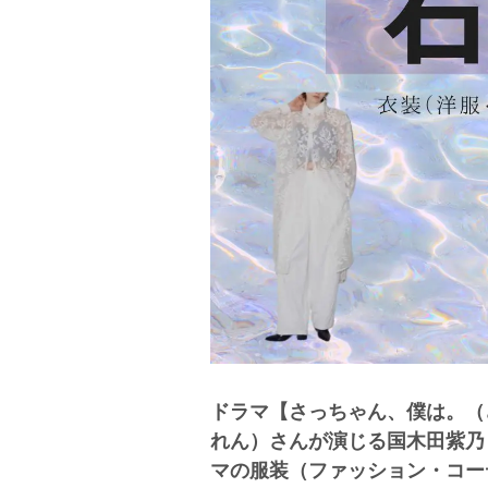
ドラマ【さっちゃん、僕は。（
れん）さんが演じる国木田紫乃
マの服装（ファッション・コー