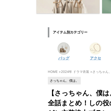
アイテム別カテゴリー
バッグ
アクセ
HOME
>
2024年 ドラマ衣装
>
さっちゃん
さっちゃん、僕は。
【さっちゃん、僕は
全話まとめ！しの役