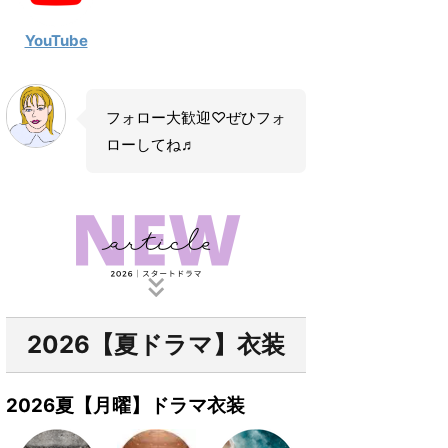
YouTube
フォロー大歓迎♡ぜひフォ
ローしてね♬
2026【夏ドラマ】衣装
2026夏【月曜】ドラマ衣装