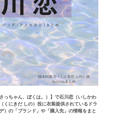
さっちゃん、ぼくは。）】で石川恋（いしかわ
（くにきだ しの）役に衣装提供されているドラ
デ）の「ブランド」や「購入先」の情報をまと