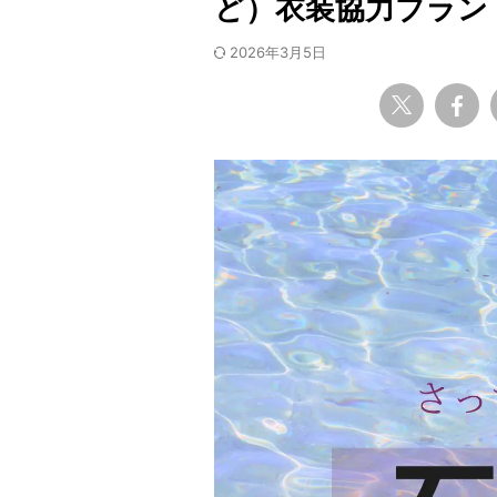
ど）衣装協力ブラン
2026年3月5日